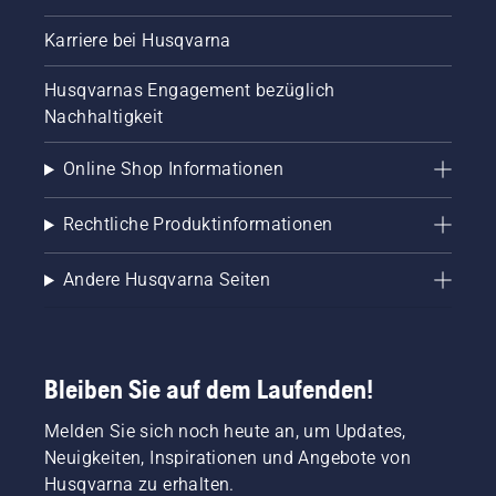
Karriere bei Husqvarna
Husqvarnas Engagement bezüglich
Nachhaltigkeit
Online Shop Informationen
Rechtliche Produktinformationen
Andere Husqvarna Seiten
Bleiben Sie auf dem Laufenden!
Melden Sie sich noch heute an, um Updates,
Neuigkeiten, Inspirationen und Angebote von
Husqvarna zu erhalten.