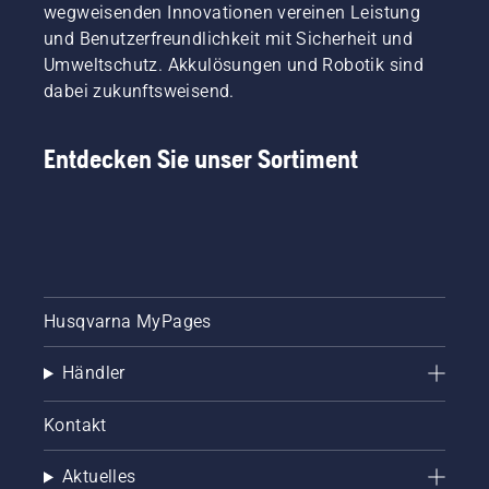
wegweisenden Innovationen vereinen Leistung
und Benutzerfreundlichkeit mit Sicherheit und
Umweltschutz. Akkulösungen und Robotik sind
dabei zukunftsweisend.
Entdecken Sie unser Sortiment
Husqvarna MyPages
Händler
Kontakt
Aktuelles