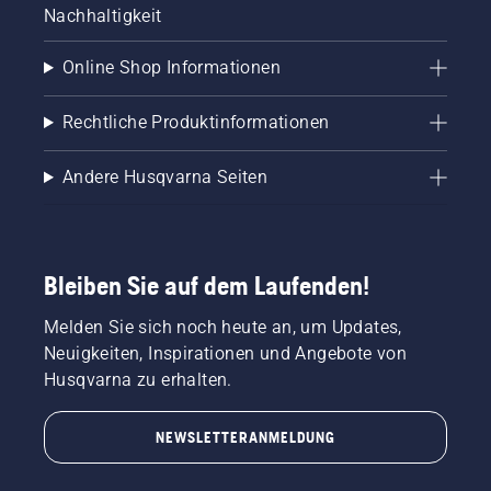
Nachhaltigkeit
Online Shop Informationen
Rechtliche Produktinformationen
Andere Husqvarna Seiten
Bleiben Sie auf dem Laufenden!
Melden Sie sich noch heute an, um Updates,
Neuigkeiten, Inspirationen und Angebote von
Husqvarna zu erhalten.
NEWSLETTERANMELDUNG