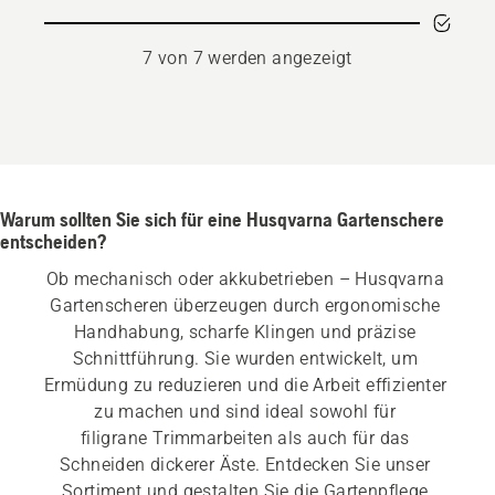
7 von 7 werden angezeigt
Warum sollten Sie sich für eine Husqvarna Gartenschere
entscheiden?
Ob mechanisch oder akkubetrieben – Husqvarna 
Gartenscheren überzeugen durch ergonomische 
Handhabung, scharfe Klingen und präzise 
Schnittführung. Sie wurden entwickelt, um 
Ermüdung zu reduzieren und die Arbeit effizienter 
zu machen und sind ideal sowohl für 
filigrane Trimmarbeiten als auch für das 
Schneiden dickerer Äste. Entdecken Sie unser 
Sortiment und gestalten Sie die Gartenpflege 