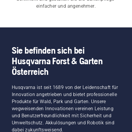
einfacher und angenehmer.
Sie befinden sich bei
Husqvarna Forst & Garten
Österreich
Husqvarna ist seit 1689 von der Leidenschaft für
Innovation angetrieben und bietet professionelle
Produkte für Wald, Park und Garten. Unsere
wegweisenden Innovationen vereinen Leistung
und Benutzerfreundlichkeit mit Sicherheit und
Umweltschutz. Akkulösungen und Robotik sind
dabei zukunftsweisend.