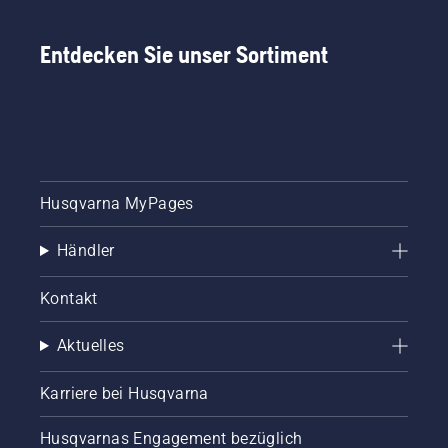
Entdecken Sie unser Sortiment
Husqvarna MyPages
Händler
Kontakt
Aktuelles
Karriere bei Husqvarna
Husqvarnas Engagement bezüglich