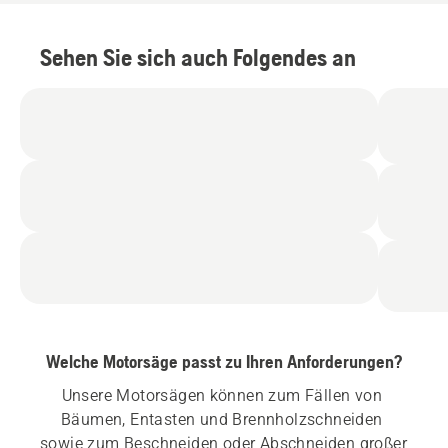
Sehen Sie sich auch Folgendes an
Welche Motorsäge passt zu Ihren Anforderungen?
Unsere Motorsägen können zum Fällen von 
Bäumen, Entasten und Brennholzschneiden 
sowie zum Beschneiden oder Abschneiden großer 