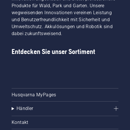
Produkte für Wald, Park und Garten. Unsere
wegweisenden Innovationen vereinen Leistung
und Benutzerfreundlichkeit mit Sicherheit und
Umweltschutz. Akkulösungen und Robotik sind
dabei zukunftsweisend.
Entdecken Sie unser Sortiment
Husqvarna MyPages
Händler
Kontakt