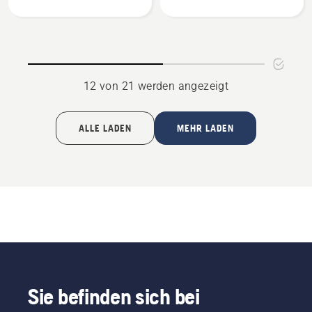
Motorsägenband
anzeigen
12 von 21 werden angezeigt
ALLE LADEN
MEHR LADEN
Sie befinden sich bei