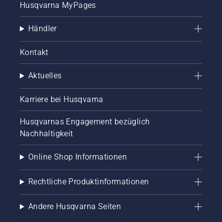
Husqvarna MyPages
Händler
Kontakt
Aktuelles
Karriere bei Husqvarna
Husqvarnas Engagement bezüglich
Nachhaltigkeit
Online Shop Informationen
Rechtliche Produktinformationen
Andere Husqvarna Seiten