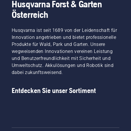
Husqvarna Forst & Garten
Österreich
Husqvarna ist seit 1689 von der Leidenschaft für
Innovation angetrieben und bietet professionelle
Produkte für Wald, Park und Garten. Unsere
wegweisenden Innovationen vereinen Leistung
und Benutzerfreundlichkeit mit Sicherheit und
Umweltschutz. Akkulösungen und Robotik sind
dabei zukunftsweisend.
Entdecken Sie unser Sortiment