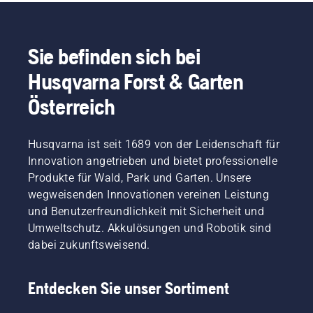
Sie befinden sich bei
Husqvarna Forst & Garten
Österreich
Husqvarna ist seit 1689 von der Leidenschaft für
Innovation angetrieben und bietet professionelle
Produkte für Wald, Park und Garten. Unsere
wegweisenden Innovationen vereinen Leistung
und Benutzerfreundlichkeit mit Sicherheit und
Umweltschutz. Akkulösungen und Robotik sind
dabei zukunftsweisend.
Entdecken Sie unser Sortiment