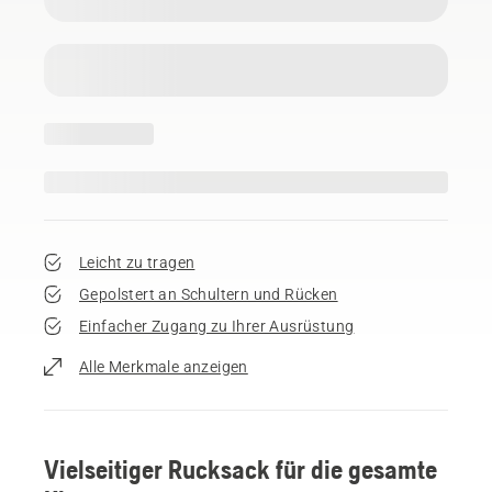
Leicht zu tragen
Gepolstert an Schultern und Rücken
Einfacher Zugang zu Ihrer Ausrüstung
Alle Merkmale anzeigen
Vielseitiger Rucksack für die gesamte