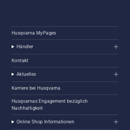
Husqvarna MyPages
Händler
Kontakt
Aktuelles
Karriere bei Husqvarna
Husqvarnas Engagement bezüglich
Nachhaltigkeit
Online Shop Informationen