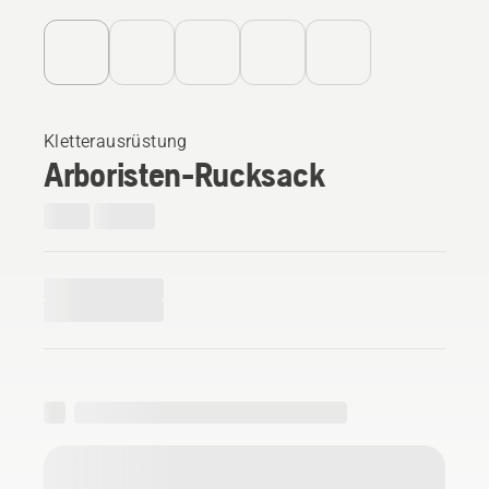
Kletterausrüstung
Arboristen-Rucksack