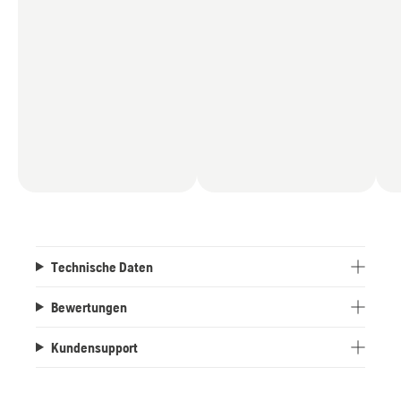
Technische Daten
Bewertungen
Kundensupport