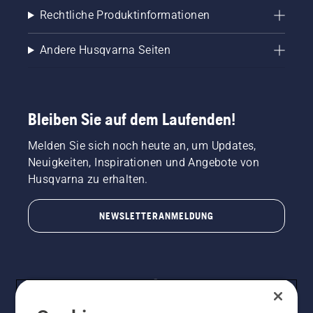
Rechtliche Produktinformationen
Andere Husqvarna Seiten
Bleiben Sie auf dem Laufenden!
Melden Sie sich noch heute an, um Updates,
Neuigkeiten, Inspirationen und Angebote von
Husqvarna zu erhalten.
NEWSLETTERANMELDUNG