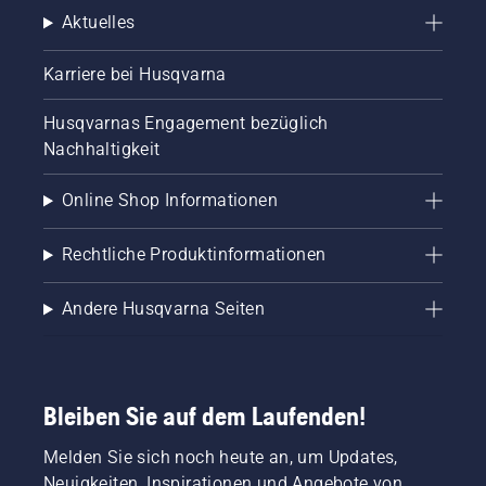
Aktuelles
Karriere bei Husqvarna
Husqvarnas Engagement bezüglich
Nachhaltigkeit
Online Shop Informationen
Rechtliche Produktinformationen
Andere Husqvarna Seiten
Bleiben Sie auf dem Laufenden!
Melden Sie sich noch heute an, um Updates,
Neuigkeiten, Inspirationen und Angebote von