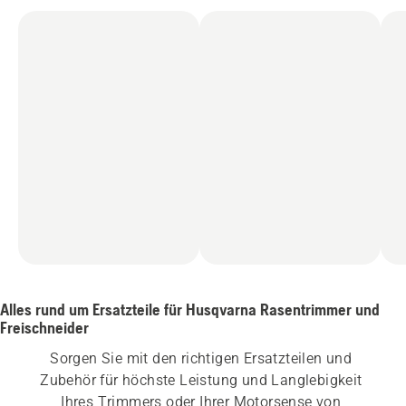
Alles rund um Ersatzteile für Husqvarna Rasentrimmer und
Freischneider
Sorgen Sie mit den richtigen Ersatzteilen und 
Zubehör für höchste Leistung und Langlebigkeit 
Ihres Trimmers oder Ihrer Motorsense von 