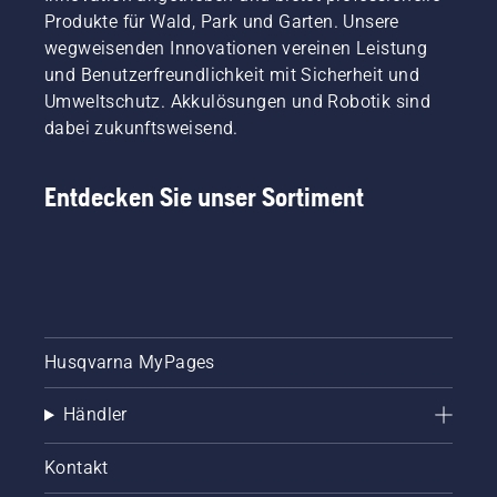
Produkte für Wald, Park und Garten. Unsere
wegweisenden Innovationen vereinen Leistung
und Benutzerfreundlichkeit mit Sicherheit und
Umweltschutz. Akkulösungen und Robotik sind
dabei zukunftsweisend.
Entdecken Sie unser Sortiment
Husqvarna MyPages
Händler
Kontakt