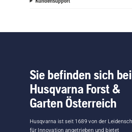
Kundensupport
Sie befinden sich bei
Husqvarna Forst &
Garten Österreich
Husqvarna ist seit 1689 von der Leidensch
für Innovation angetrieben und bietet