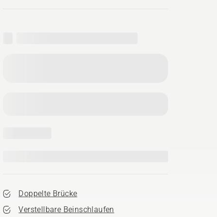
Doppelte Brücke
Verstellbare Beinschlaufen