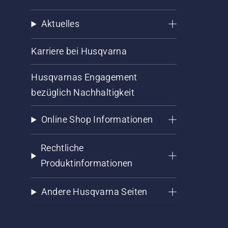
Aktuelles
Karriere bei Husqvarna
Husqvarnas Engagement
bezüglich Nachhaltigkeit
Online Shop Informationen
Rechtliche
Produktinformationen
Andere Husqvarna Seiten