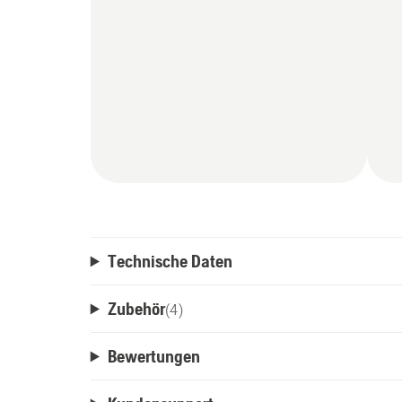
Technische Daten
Zubehör
(
4
)
Bewertungen