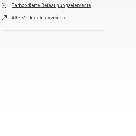
Farbcodierte Befestigungselemente
Alle Merkmale anzeigen