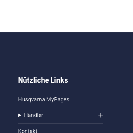
Nützliche Links
Husqvarna MyPages
Händler
Kontakt