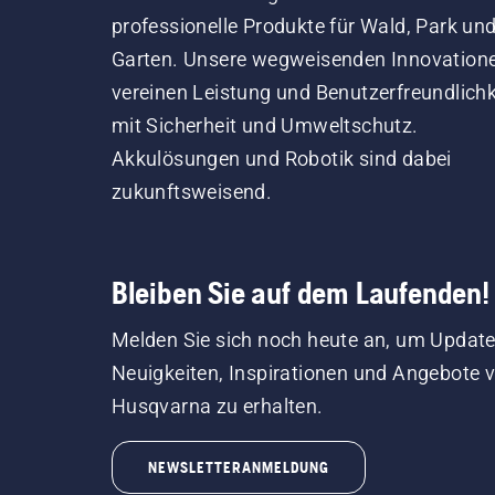
professionelle Produkte für Wald, Park un
Garten. Unsere wegweisenden Innovation
vereinen Leistung und Benutzerfreundlichk
mit Sicherheit und Umweltschutz.
Akkulösungen und Robotik sind dabei
zukunftsweisend.
Bleiben Sie auf dem Laufenden!
Melden Sie sich noch heute an, um Update
Neuigkeiten, Inspirationen und Angebote 
Husqvarna zu erhalten.
NEWSLETTERANMELDUNG