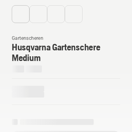
Gartenscheren
Husqvarna Gartenschere
Medium