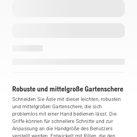
Robuste und mittelgroße Gartenschere
Schneiden Sie Äste mit dieser leichten, robusten
und mittelgroßen Gartenschere, die sich
problemlos mit einer Hand bedienen lässt. Die
Griffe können für schnellere Schnitte und zur
Anpassung an die Handgröße des Benutzers
verstellt werden. Entwickelt mit Rillen, die den