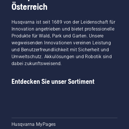
Österreich
Husqvarna ist seit 1689 von der Leidenschaft für
Innovation angetrieben und bietet professionelle
Produkte für Wald, Park und Garten. Unsere
wegweisenden Innovationen vereinen Leistung
und Benutzerfreundlichkeit mit Sicherheit und
Umweltschutz. Akkulösungen und Robotik sind
dabei zukunftsweisend.
Entdecken Sie unser Sortiment
Husqvarna MyPages