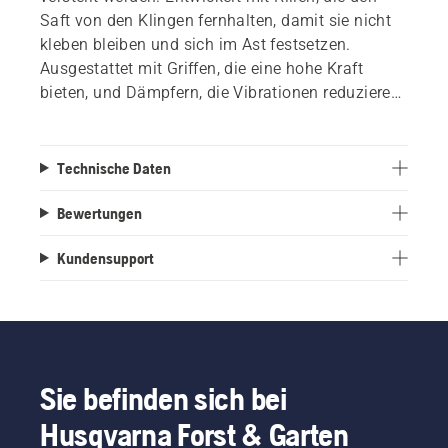
Saft von den Klingen fernhalten, damit sie nicht
kleben bleiben und sich im Ast festsetzen.
Ausgestattet mit Griffen, die eine hohe Kraft
bieten, und Dämpfern, die Vibrationen reduzieren
und die Arbeit angenehmer machen.
Technische Daten
Bewertungen
Kundensupport
Sie befinden sich bei
Husqvarna Forst & Garten