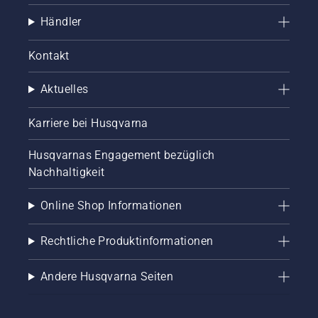
Händler
Kontakt
Aktuelles
Karriere bei Husqvarna
Husqvarnas Engagement bezüglich
Nachhaltigkeit
Online Shop Informationen
Rechtliche Produktinformationen
Andere Husqvarna Seiten