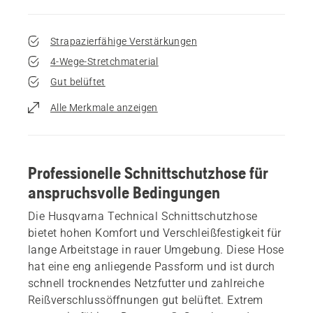
Strapazierfähige Verstärkungen
4-Wege-Stretchmaterial
Gut belüftet
Alle Merkmale anzeigen
Professionelle Schnittschutzhose für
anspruchsvolle Bedingungen
Die Husqvarna Technical Schnittschutzhose
bietet hohen Komfort und Verschleißfestigkeit für
lange Arbeitstage in rauer Umgebung. Diese Hose
hat eine eng anliegende Passform und ist durch
schnell trocknendes Netzfutter und zahlreiche
Reißverschlussöffnungen gut belüftet. Extrem