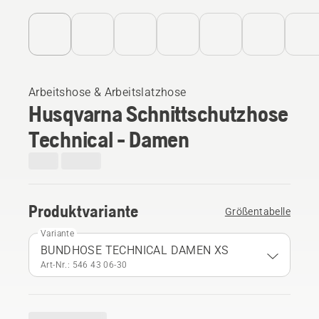
Arbeitshose & Arbeitslatzhose
Husqvarna Schnittschutzhose
Technical - Damen
Produktvariante
Größentabelle
Variante
BUNDHOSE TECHNICAL DAMEN XS
Art-Nr.: 546 43 06‑30