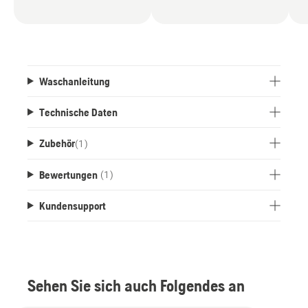
Waschanleitung
Technische Daten
Zubehör
(
1
)
Bewertungen
(1)
Kundensupport
Sehen Sie sich auch Folgendes an