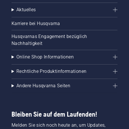
Aktuelles
Karriere bei Husqvarna
Husqvarnas Engagement bezüglich
Nachhaltigkeit
Online Shop Informationen
Rechtliche Produktinformationen
Andere Husqvarna Seiten
Bleiben Sie auf dem Laufenden!
Melden Sie sich noch heute an, um Updates,