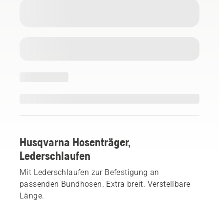
Husqvarna Hosenträger,
Lederschlaufen
Mit Lederschlaufen zur Befestigung an
passenden Bundhosen. Extra breit. Verstellbare
Länge.