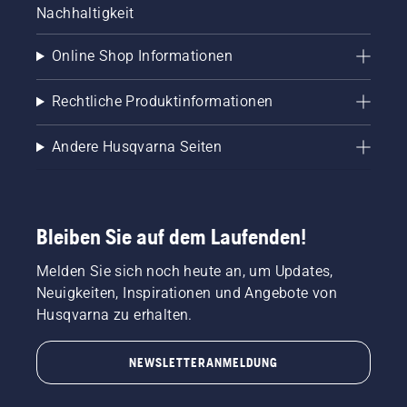
Nachhaltigkeit
Online Shop Informationen
Rechtliche Produktinformationen
Andere Husqvarna Seiten
Bleiben Sie auf dem Laufenden!
Melden Sie sich noch heute an, um Updates,
Neuigkeiten, Inspirationen und Angebote von
Husqvarna zu erhalten.
NEWSLETTERANMELDUNG