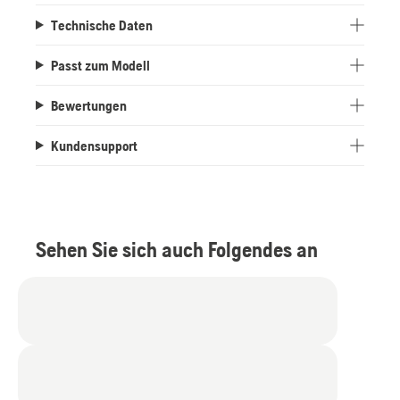
Technische Daten
Passt zum Modell
Bewertungen
Kundensupport
Sehen Sie sich auch Folgendes an