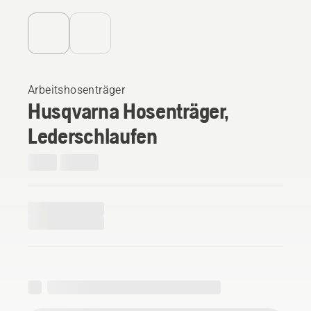
Arbeitshosenträger
Husqvarna Hosenträger,
Lederschlaufen