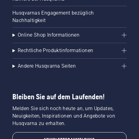
Husqvarnas Engagement bezüglich
Nachhaltigkeit
Online Shop Informationen
Rechtliche Produktinformationen
Andere Husqvarna Seiten
Bleiben Sie auf dem Laufenden!
Melden Sie sich noch heute an, um Updates,
Neuigkeiten, Inspirationen und Angebote von
Husqvarna zu erhalten.