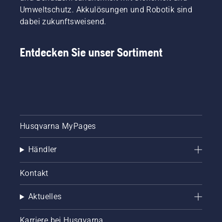
Umweltschutz. Akkulösungen und Robotik sind
dabei zukunftsweisend.
Entdecken Sie unser Sortiment
Husqvarna MyPages
Händler
Kontakt
Aktuelles
Karriere bei Husqvarna