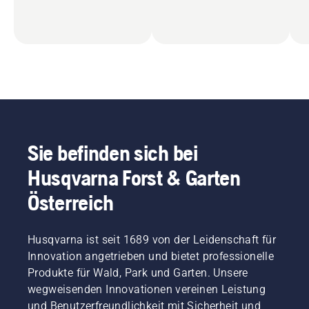
Sie befinden sich bei
Husqvarna Forst & Garten
Österreich
Husqvarna ist seit 1689 von der Leidenschaft für
Innovation angetrieben und bietet professionelle
Produkte für Wald, Park und Garten. Unsere
wegweisenden Innovationen vereinen Leistung
und Benutzerfreundlichkeit mit Sicherheit und