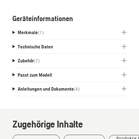
Geräteinformationen
Merkmale
(
1
)
Technische Daten
Zubehör
(
7
)
Passt zum Modell
Anleitungen und Dokumente
(
4
)
Zugehörige Inhalte
Produkte 