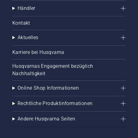
Händler
Kontakt
Aktuelles
Karriere bei Husqvarna
Husqvarnas Engagement bezüglich
Nachhaltigkeit
Online Shop Informationen
Rechtliche Produktinformationen
Andere Husqvarna Seiten