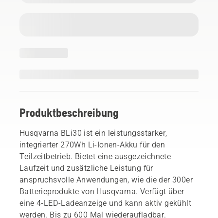
Produktbeschreibung
Husqvarna BLi30 ist ein leistungsstarker,
integrierter 270Wh Li-Ionen-Akku für den
Teilzeitbetrieb. Bietet eine ausgezeichnete
Laufzeit und zusätzliche Leistung für
anspruchsvolle Anwendungen, wie die der 300er
Batterieprodukte von Husqvarna. Verfügt über
eine 4-LED-Ladeanzeige und kann aktiv gekühlt
werden. Bis zu 600 Mal wiederaufladbar.