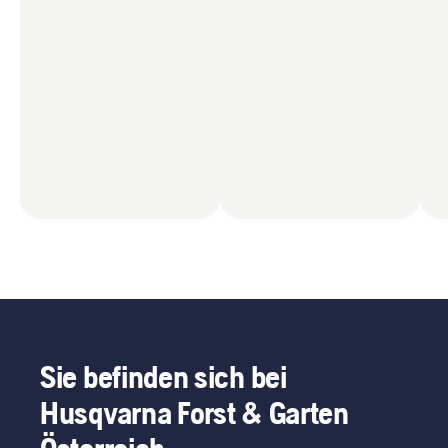
Sie befinden sich bei
Husqvarna Forst & Garten