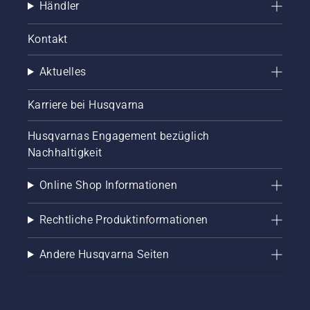
Händler
Kontakt
Aktuelles
Karriere bei Husqvarna
Husqvarnas Engagement bezüglich
Nachhaltigkeit
Online Shop Informationen
Rechtliche Produktinformationen
Andere Husqvarna Seiten