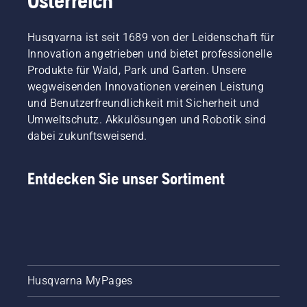
Österreich
Husqvarna ist seit 1689 von der Leidenschaft für
Innovation angetrieben und bietet professionelle
Produkte für Wald, Park und Garten. Unsere
wegweisenden Innovationen vereinen Leistung
und Benutzerfreundlichkeit mit Sicherheit und
Umweltschutz. Akkulösungen und Robotik sind
dabei zukunftsweisend.
Entdecken Sie unser Sortiment
Husqvarna MyPages