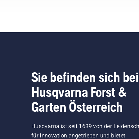
Sie befinden sich bei
Husqvarna Forst &
Garten Österreich
Husqvarna ist seit 1689 von der Leidensch
für Innovation angetrieben und bietet