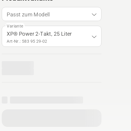
Passt zum Modell
Variante
XP® Power 2-Takt, 25 Liter
Art-Nr.: 583 95 29‑02