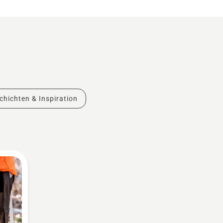
chichten & Inspiration