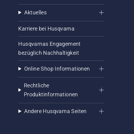
Aktuelles
Karriere bei Husqvarna
Husqvarnas Engagement
bezüglich Nachhaltigkeit
Online Shop Informationen
Rechtliche
Produktinformationen
Andere Husqvarna Seiten