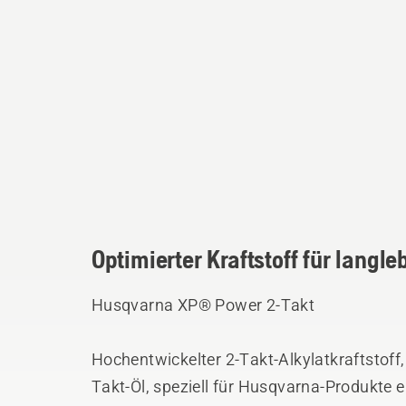
Optimierter Kraftstoff für langl
Husqvarna XP® Power 2-Takt
Hochentwickelter 2-Takt-Alkylatkraftstof
Takt-Öl, speziell für Husqvarna-Produkte 