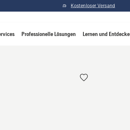
Kostenloser Versand
ervices
Professionelle Lösungen
Lernen und Entdeck