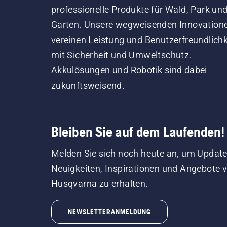
professionelle Produkte für Wald, Park un
Garten. Unsere wegweisenden Innovation
vereinen Leistung und Benutzerfreundlichk
mit Sicherheit und Umweltschutz.
Akkulösungen und Robotik sind dabei
zukunftsweisend.
Bleiben Sie auf dem Laufenden!
Melden Sie sich noch heute an, um Update
Neuigkeiten, Inspirationen und Angebote 
Husqvarna zu erhalten.
NEWSLETTERANMELDUNG