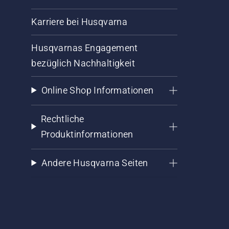
Karriere bei Husqvarna
Husqvarnas Engagement
bezüglich Nachhaltigkeit
Online Shop Informationen
Rechtliche
Produktinformationen
Andere Husqvarna Seiten