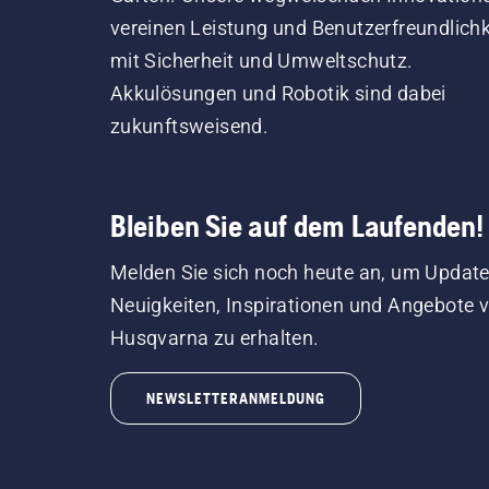
vereinen Leistung und Benutzerfreundlichk
mit Sicherheit und Umweltschutz.
Akkulösungen und Robotik sind dabei
zukunftsweisend.
Bleiben Sie auf dem Laufenden!
Melden Sie sich noch heute an, um Update
Neuigkeiten, Inspirationen und Angebote 
Husqvarna zu erhalten.
NEWSLETTERANMELDUNG