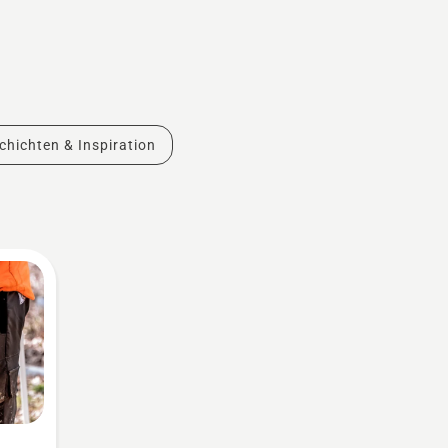
chichten & Inspiration