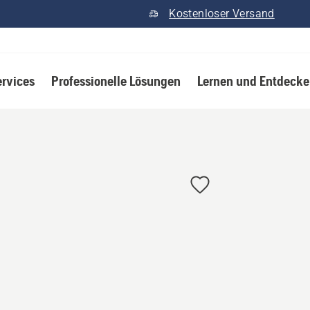
Kostenloser Versand
ervices
Professionelle Lösungen
Lernen und Entdeck