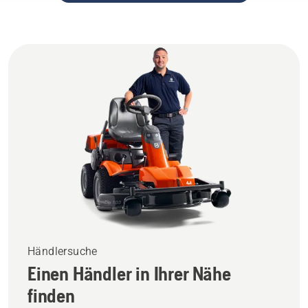
ANZEIGEN
Händlersuche
Einen Händler in Ihrer Nähe
finden