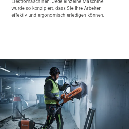
Elektromaschinen. Jede einzelne Maschine
wurde so konzipiert, dass Sie Ihre Arbeiten
effektiv und ergonomisch erledigen können.