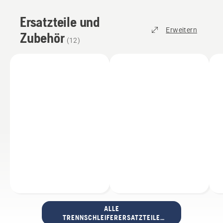
Ersatzteile und
Erweitern
Zubehör
(
12
)
ALLE
TRENNSCHLEIFERERSATZTEILE