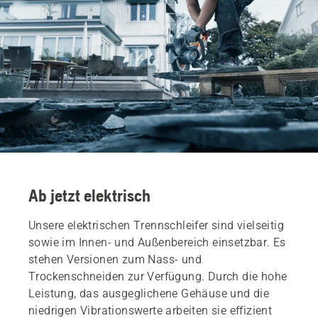
Ab jetzt elektrisch
Unsere elektrischen Trennschleifer sind vielseitig
sowie im Innen- und Außenbereich einsetzbar. Es
stehen Versionen zum Nass- und
Trockenschneiden zur Verfügung. Durch die hohe
Leistung, das ausgeglichene Gehäuse und die
niedrigen Vibrationswerte arbeiten sie effizient