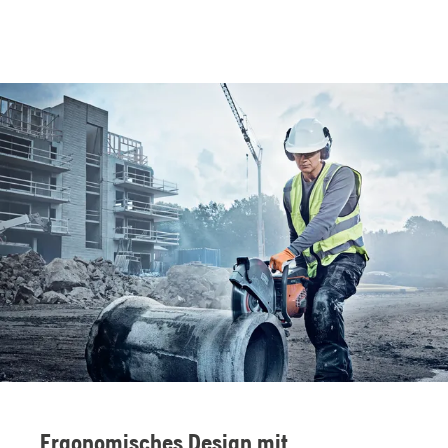
Ergonomisches Design mit