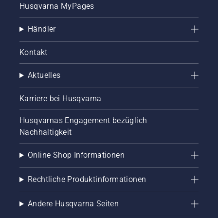
Husqvarna MyPages
Händler
Kontakt
Aktuelles
Karriere bei Husqvarna
Husqvarnas Engagement bezüglich
Nachhaltigkeit
Online Shop Informationen
Rechtliche Produktinformationen
Andere Husqvarna Seiten