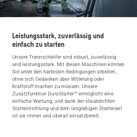
Leistungsstark, zuverlässig und
einfach zu starten
Unsere Trennschleifer sind robust, zuverlässig
und leistungsstark. Mit diesen Maschinen können
Sie unter den härtesten Bedingungen arbeiten,
ohne sich Gedanken über Witterung oder
Kraftstoff machen zu müssen. Unsere
Zusatzfunktion DuraStarter™ ermöglicht eine
einfache Wartung, und dank der staubdichten
Starteinrichtung und dem langlebigen Starterseil
ist sie immer und überall einsatzbereit.