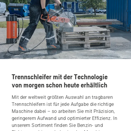
Trennschleifer mit der Technologie
von morgen schon heute erhältlich
Mit der weltweit größten Auswahl an tragbaren
Trennschleifern ist für jede Aufgabe die richtige
Maschine dabei – so arbeiten Sie mit Präzision,
geringerem Aufwand und optimierter Effizienz. In
unserem Sortiment finden Sie Benzin- und