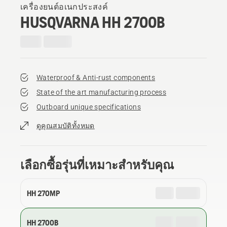
เครื่องยนต์อเนกประสงค์
HUSQVARNA HH 270OB
Waterproof & Anti-rust components
State of the art manufacturing process
Outboard unique specifications
ดูคุณสมบัติทั้งหมด
เลือกซื้อรุ่นที่เหมาะสำหรับคุณ
HH 270MP
HH 270OB