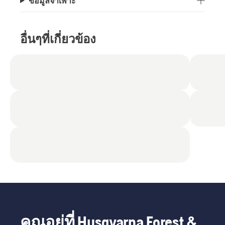
ข้อมูลจำเพาะ
อื่นๆที่เกี่ยวข้อง
คุณอยู่ที่ Husqvarna Forest &