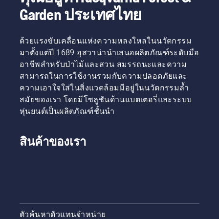
Garden ประเทศไทย
ด้วยแรงขับเคลื่อนแห่งความหลงใหลในนวัตกรรม
มาตั้งแต่ปี 1689 ฮุสวาน่านำเสนอผลิตภัณฑ์ระดับมือ
อาชีพสำหรับป่าไม้และสวน สมรรถนะและความ
สามารถในการใช้งานรวมกับความปลอดภัยและ
ความเอาใจใส่ในสิ่งแวดล้อมมีอยู่ในนวัตกรรมล้ำ
สมัยของเรา โดยมีโซลูชันด้านแบตเตอรี่และระบบ
หุ่นยนต์เป็นผลิตภัณฑ์ชั้นนำ
สินค้าของเรา
ตัวค้นหาตัวแทนจำหน่าย