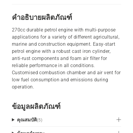
คำอธิบายผลิตภัณฑ์
270cc durable petrol engine with multi-purpose
applications for a variety of different agricultural,
marine and construction equipment. Easy-start
petrol engine with a robust cast iron cylinder,
anti-rust components and foam air filter for
reliable performance in all conditions.
Customised combustion chamber and air vent for
low fuel consumption and emissions during
operation.
ข้อมูลผลิตภัณฑ์
คุณสมบัติ
(
5
)