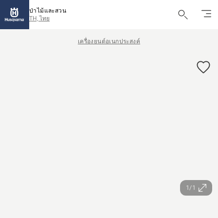
ป่าไม้และสวน
TH, ไทย
เครื่องยนต์อเนกประสงค์
1/1