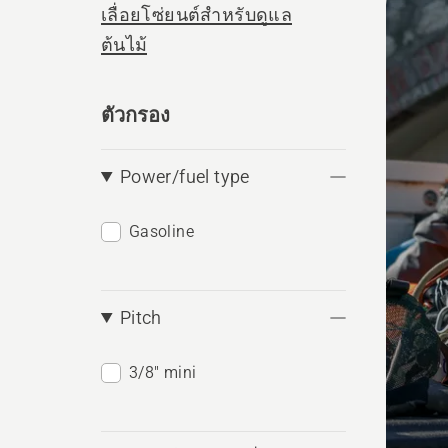
เลื่อยโซ่ยนต์สำหรับดูแล
produ
ต้นไม้
ตัวกรอง
Power/fuel type
Gasoline
Pitch
3/8" mini