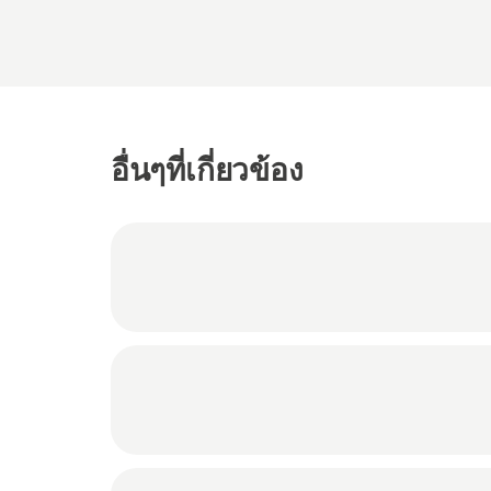
อื่นๆที่เกี่ยวข้อง