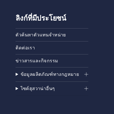
ม้ระดับ
ชุมชนการ
ะ
เลื่อยโซ่
ลิงก์ที่มีประโยชน์
ตัวค้นหาตัวแทนจำหน่าย
ติดต่อเรา
ข่าวสารและกิจกรรม
ข้อมูลผลิตภัณฑ์ทางกฎหมาย
ไซต์ฮุสวาน่าอื่นๆ