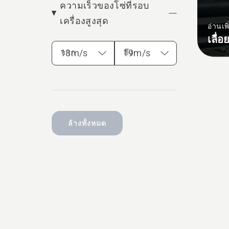
ความเร็วของโซ่ที่รอบ
เครื่องสูงสุด
อ่านเพิ
เลื่
จาก
ถึง
ล้างทั้งหมด