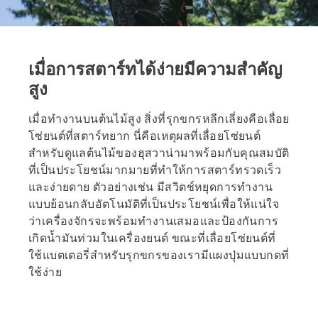
เมื่อการสตาร์ทได้ง่ายมีความสำคัญ
สูง
เมื่อทำงานบนต้นไม้สูง สิ่งที่รุกขกรหลีกเลี่ยงคือเลื่อย
โซ่ยนต์ที่สตาร์ทยาก นี่คือเหตุผลที่เลื่อยโซ่ยนต์
สำหรับดูแลต้นไม้ของฮุสวาน่ามาพร้อมกับคุณสมบัติ
ที่เป็นประโยชน์มากมายที่ทำให้การสตาร์ทรวดเร็ว
และง่ายดาย ตัวอย่างเช่น มีสวิตช์หยุดการทำงาน
แบบย้อนกลับอัตโนมัติที่เป็นประโยชน์เพื่อให้แน่ใจ
ว่าเครื่องจักรจะพร้อมทำงานเสมอและป้องกันการ
เกิดน้ำมันท่วมในเครื่องยนต์ ขณะที่เลื่อยโซ่ยนต์ที่
ใช้แบตเตอรี่สำหรับรุกขกรของเรามีแผงปุ่มแบบกดที่
ใช้ง่าย