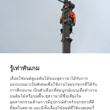
รู้เท่าทันเกม
เลื่อยโซ่ยนต์ดูแลต้นไม้ของฮุสวาน่าได้รับการ
ออกแบบมาเป็นพิเศษเพื่อใช้งานโดยรุกขกรที่ได้รับ
การฝึกอบรม เป็นตัวเลือกที่สมบูรณ์แบบเมื่อทำงาน
บนต้นไม้หรือบนพื้น ฮุสวาน่ามีชื่อเสียงใน
อุตสาหกรรมด้านการมีอุปกรณ์สำหรับรุกขกรที่ดี
ที่สุดในตลาด และมีทั้งเลื่อยโซ่ยนต์ที่ใช้แบตเตอรี่