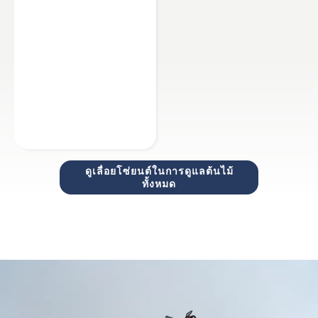
ดูเลื่อยโซ่ยนต์ในการดูแลต้นไม้
ทั้งหมด