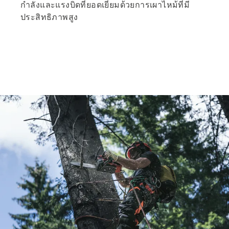
กำลังและแรงบิดที่ยอดเยี่ยมด้วยการเผาไหม้ที่มี
ประสิทธิภาพสูง