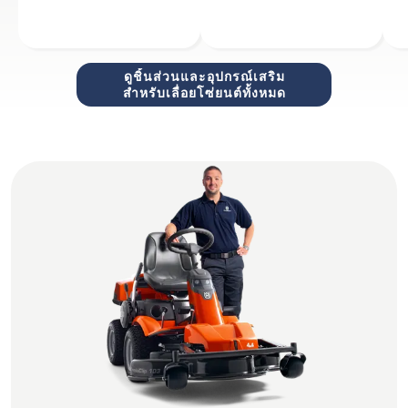
ดูชิ้นส่วนและอุปกรณ์เสริม
สำหรับเลื่อยโซ่ยนต์ทั้งหมด