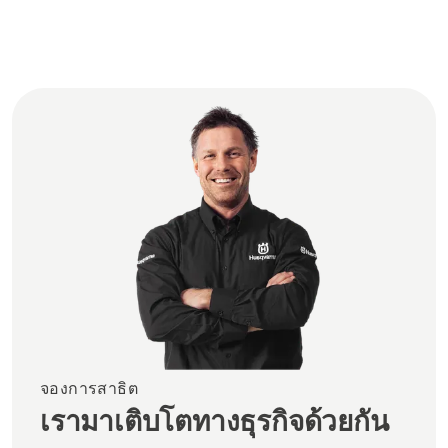
จองการสาธิต
เรามาเติบโตทางธุรกิจด้วยกัน