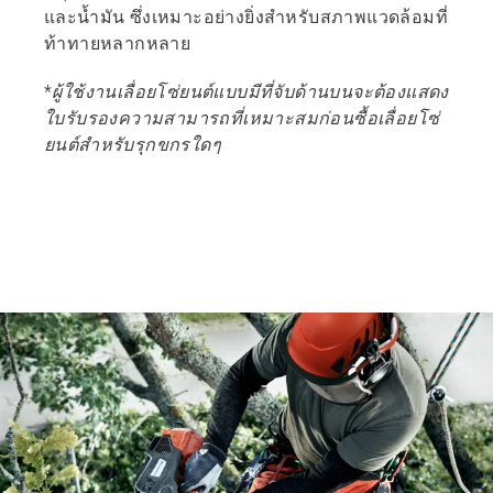
และน้ำมัน ซึ่งเหมาะอย่างยิ่งสำหรับสภาพแวดล้อมที่
ท้าทายหลากหลาย
*ผู้ใช้งานเลื่อยโซ่ยนต์แบบมีที่จับด้านบนจะต้องแสดง
ใบรับรองความสามารถที่เหมาะสมก่อนซื้อเลื่อยโซ่
ยนต์สำหรับรุกขกรใดๆ