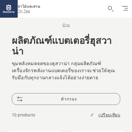
ป่าไม้และสวน
TH, ไทย
บ้าน
ผลิตภัณฑ์แบตเตอรี่ฮุสวา
น่า
ขุมพลังหมดจดของฮุสวาน่า กลุ่มผลิตภัณฑ์
เครื่องจักรพลังงานแบตเตอรี่ของเราจะช่วยให้คุณ
รับมือกับทุกงานกลางแจ้งได้อย่างง่ายดาย
ตัวกรอง
10 products
เปรียบเทียบ