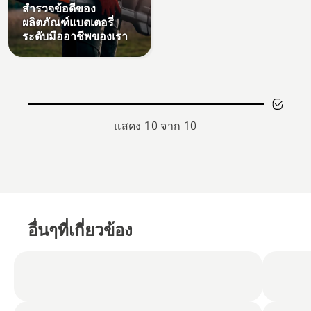
สำรวจข้อดีของ
ผลิตภัณฑ์แบตเตอรี่
ระดับมืออาชีพของเรา
แสดง 10 จาก 10
อื่นๆที่เกี่ยวข้อง