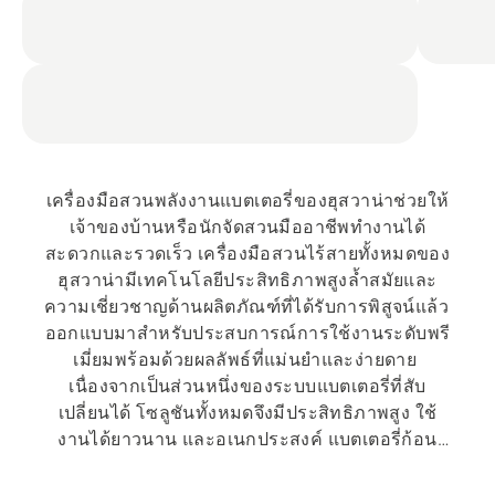
เครื่องมือสวนพลังงานแบตเตอรี่ของฮุสวาน่าช่วยให้
เจ้าของบ้านหรือนักจัดสวนมืออาชีพทำงานได้
สะดวกและรวดเร็ว เครื่องมือสวนไร้สายทั้งหมดของ
ฮุสวาน่ามีเทคโนโลยีประสิทธิภาพสูงล้ำสมัยและ
ความเชี่ยวชาญด้านผลิตภัณฑ์ที่ได้รับการพิสูจน์แล้ว 
ออกแบบมาสำหรับประสบการณ์การใช้งานระดับพรี
เมี่ยมพร้อมด้วยผลลัพธ์ที่แม่นยำและง่ายดาย 
เนื่องจากเป็นส่วนหนึ่งของระบบแบตเตอรี่ที่สับ
เปลี่ยนได้ โซลูชันทั้งหมดจึงมีประสิทธิภาพสูง ใช้
งานได้ยาวนาน และอเนกประสงค์ แบตเตอรี่ก้อน
เดียวสามารถใช้กับผลิตภัณฑ์ได้หลากหลาย