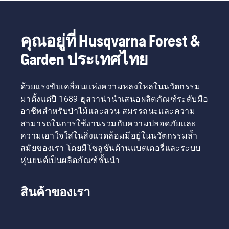
คุณอยู่ที่ Husqvarna Forest &
Garden ประเทศไทย
ด้วยแรงขับเคลื่อนแห่งความหลงใหลในนวัตกรรม
มาตั้งแต่ปี 1689 ฮุสวาน่านำเสนอผลิตภัณฑ์ระดับมือ
อาชีพสำหรับป่าไม้และสวน สมรรถนะและความ
สามารถในการใช้งานรวมกับความปลอดภัยและ
ความเอาใจใส่ในสิ่งแวดล้อมมีอยู่ในนวัตกรรมล้ำ
สมัยของเรา โดยมีโซลูชันด้านแบตเตอรี่และระบบ
หุ่นยนต์เป็นผลิตภัณฑ์ชั้นนำ
สินค้าของเรา