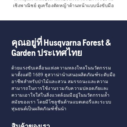
เชิงพาณิชย์ ดูเครื่องตัดหญ้าด้านหน้าแบบนั่งขับมือ
อาชีพของเรา
คุณอยู่ที่ Husqvarna Forest &
Garden ประเทศไทย
ด้วยแรงขับเคลื่อนแห่งความหลงใหลในนวัตกรรม
มาตั้งแต่ปี 1689 ฮุสวาน่านำเสนอผลิตภัณฑ์ระดับมือ
อาชีพสำหรับป่าไม้และสวน สมรรถนะและความ
สามารถในการใช้งานรวมกับความปลอดภัยและ
ความเอาใจใส่ในสิ่งแวดล้อมมีอยู่ในนวัตกรรมล้ำ
สมัยของเรา โดยมีโซลูชันด้านแบตเตอรี่และระบบ
หุ่นยนต์เป็นผลิตภัณฑ์ชั้นนำ
สินค้าของเรา