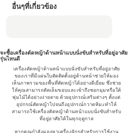
อื่นๆที่เกี่ยวข้อง
จะซื้อเครื่องตัดหญ้าด้านหน้าแบบนั่งขับสำหรับที่อยู่อาศัย
รุ่นไหนดี
เครื่องตัดหญ้าด้านหน้าแบบนั่งขับสำหรับที่อยู่อาศัย
ของเราที่มีแผ่นใบตัดติดตั้งอยู่ด้านหน้าช่วยให้มอง
เห็นภาพรวมของพื้นที่ตัดหญ้าได้อย่างดีเยี่ยม ซึ่งช่วย
ให้คุณสามารถตัดเล็มขอบและเข้าถึงซอกมุมหรือใต้
พุ่มไม้ได้อย่างง่ายดาย ด้วยอุปกรณ์เสริมต่างๆ ตั้งแต่
อุปกรณ์ตัดหญ้าไปจนถึงอุปกรณ์กวาดหิมะทำให้
สามารถใช้เครื่องตัดหญ้าด้านหน้าแบบนั่งขับสำหรับ
ที่อยู่อาศัยได้ในทุกฤดูกาล
หากคุณกำลังมองหาเครื่องจักรสำหรับการใช้งาน