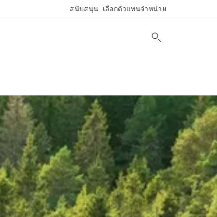
สนับสนุน
เลือกตัวแทนจำหน่าย