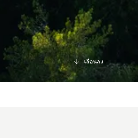
เลื่อนลง