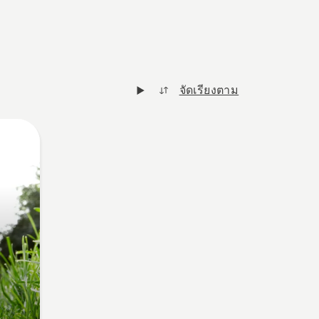
จัดเรียงตาม