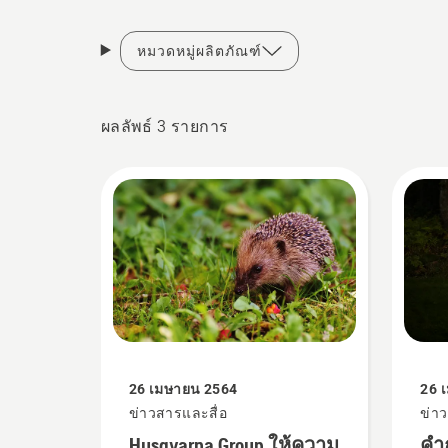
หมวดหมู่ผลิตภัณฑ์
ผลลัพธ์ 3 รายการ
26 เมษายน 2564
26 
ข่าวสารและสื่อ
ข่า
Husqvarna Group ให้ความ
คำ