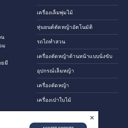
เครื่องเล็มพุ่มไม้
หุ่นยนต์ตัดหญ้าอัตโนมัติ
วน
รถไถทำสวน
วม
เครื่องตัดหญ้าด้านหน้าแบบนั่งขับ
ดยมี
อุปกรณ์เล็มหญ้า
เครื่องตัดหญ้า
เครื่องเป่าใบไม้