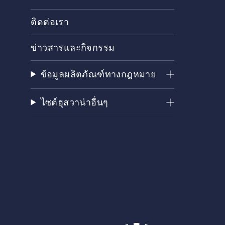
ติดต่อเรา
ข่าวสารและกิจกรรม
ข้อมูลผลิตภัณฑ์ทางกฎหมาย
ไซต์ฮุสวาน่าอื่นๆ