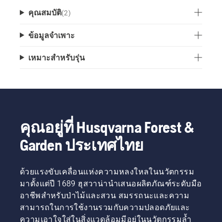
คุณสมบัติ
(
2
)
ข้อมูลจำเพาะ
เหมาะสำหรับรุ่น
คุณอยู่ที่ Husqvarna Forest &
Garden ประเทศไทย
ด้วยแรงขับเคลื่อนแห่งความหลงใหลในนวัตกรรม
มาตั้งแต่ปี 1689 ฮุสวาน่านำเสนอผลิตภัณฑ์ระดับมือ
อาชีพสำหรับป่าไม้และสวน สมรรถนะและความ
สามารถในการใช้งานรวมกับความปลอดภัยและ
ความเอาใจใส่ในสิ่งแวดล้อมมีอยู่ในนวัตกรรมล้ำ