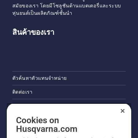
สมัยของเรา โดยมีโซลูชันด้านแบตเตอรี่และระบบ
หุ่นยนต์เป็นผลิตภัณฑ์ชั้นนำ
สินค้าของเรา
ตัวค้นหาตัวแทนจำหน่าย
ติดต่อเรา
ข่าวสารและกิจกรรม
Cookies on
ข้อมูลผลิตภัณฑ์ทางกฎหมาย
Husqvarna.com
ไซต์ฮุสวาน่าอื่นๆ