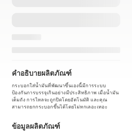
คำอธิบายผลิตภัณฑ์
กระบอกใส่น้ำมันที่พัฒนาขึ้นเองนี้มีการระบบ
ป้องกันการบรรจุเกินอย่างมีประสิทธิภาพ เมื่อน้ำมัน
เต็มถัง การไหลจะถูกปิดโดยอัตโนมัติ และคุณ
สามารถยกกระบอกขึ้นได้โดยไม่หกเลอะเทอะ
ข้อมูลผลิตภัณฑ์