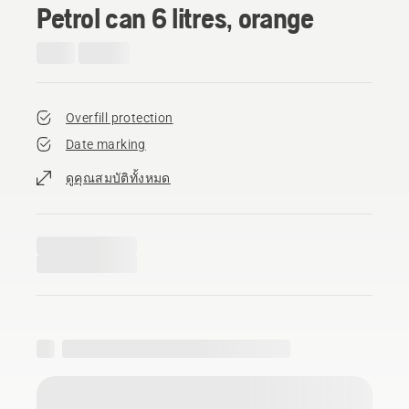
Petrol can 6 litres, orange
Overfill protection
Date marking
ดูคุณสมบัติทั้งหมด