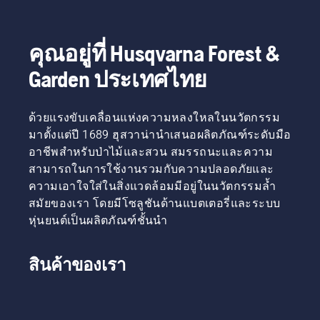
คุณอยู่ที่ Husqvarna Forest &
Garden ประเทศไทย
ด้วยแรงขับเคลื่อนแห่งความหลงใหลในนวัตกรรม
มาตั้งแต่ปี 1689 ฮุสวาน่านำเสนอผลิตภัณฑ์ระดับมือ
อาชีพสำหรับป่าไม้และสวน สมรรถนะและความ
สามารถในการใช้งานรวมกับความปลอดภัยและ
ความเอาใจใส่ในสิ่งแวดล้อมมีอยู่ในนวัตกรรมล้ำ
สมัยของเรา โดยมีโซลูชันด้านแบตเตอรี่และระบบ
หุ่นยนต์เป็นผลิตภัณฑ์ชั้นนำ
สินค้าของเรา