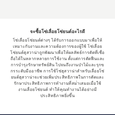
mm
จะซื้อโซ่เลื่อยโซ่ยนต์อะไรดี
โซ่เลื่อยโซ่ยนต์ต่างๆ ได้รับการออกแบบมาเพื่อให้
เหมาะกับงานและความต้องการของผู้ใช้ โซ่เลื่อย
โซ่ยนต์ฮุสวาน่าถูกพัฒนาเพื่อให้ผลลัพธ์การตัดที่เชื่อ
ถือได้ในหลากหลายการใช้งาน ตั้งแต่การตัดฟืนและ
การบํารุงรักษาทรัพย์สิน ไปจนถึงงานป่าไม้และรุกข
กรระดับมืออาชีพ การใช้โซ่ฮุสวาน่าสําหรับเลื่อยโซ่
ยนต์ฮุสวาน่าจะช่วยเพิ่มประสิทธิภาพในการตัดและ
รักษาประสิทธิภาพการทํางานที่สม่ําเสมอเมื่อใช้
งานเลื่อยโซ่ยนต์ ทําให้คุณทํางานได้อย่างมี
ประสิทธิภาพยิ่งขึ้น