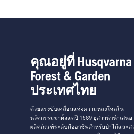
คุณอยู่ที่ Husqvarna
Forest & Garden
ประเทศไทย
ด้วยแรงขับเคลื่อนแห่งความหลงใหลใน
นวัตกรรมมาตั้งแต่ปี 1689 ฮุสวาน่านำเสนอ
ผลิตภัณฑ์ระดับมืออาชีพสำหรับป่าไม้และส