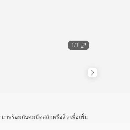
1/1
มาพร้อมกับคมมีดสลักหรือสิ่ว เพื่อเพิ่ม