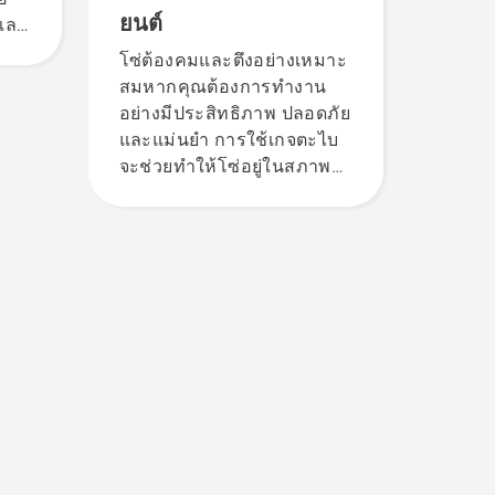
ยนต์
แล
โซ่ต้องคมและตึงอย่างเหมาะ
สมหากคุณต้องการทำงาน
อย่างมีประสิทธิภาพ ปลอดภัย
และแม่นยำ การใช้เกจตะไบ
จะช่วยทำให้โซ่อยู่ในสภาพดี
ได้ง่ายขึ้น