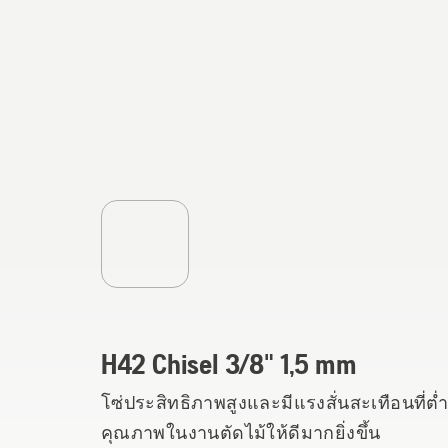
H42 Chisel 3/8" 1,5 mm
โซ่ประสิทธิภาพสูงและมีแรงสั่นสะเทือนที่ต่ำ 
คุณภาพในงานตัดไม้ให้ดีมากยิ่งขึ้น