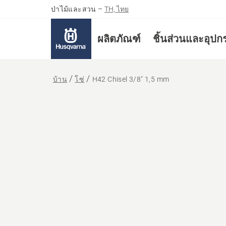
ป่าไม้และสวน
–
TH, ไทย
ผลิตภัณฑ์
ชิ้นส่วนและอุปก
บ้าน
โซ่
H42 Chisel 3/8" 1,5 mm