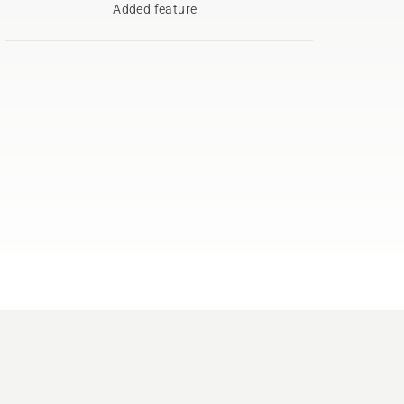
Added feature