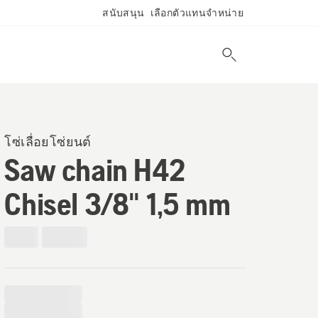
สนับสนุน
เลือกตัวแทนจำหน่าย
โซ่เลื่อยโซ่ยนต์
Saw chain H42
Chisel 3/8" 1,5 mm