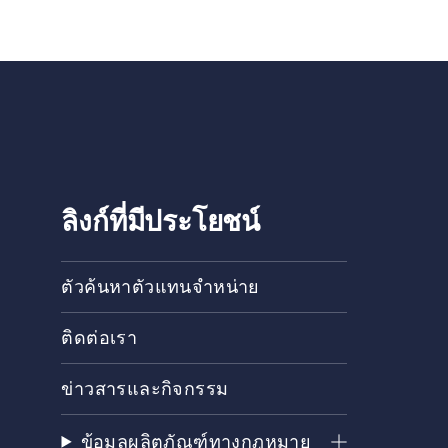
ลิงก์ที่มีประโยชน์
ตัวค้นหาตัวแทนจำหน่าย
ติดต่อเรา
ข่าวสารและกิจกรรม
ข้อมูลผลิตภัณฑ์ทางกฎหมาย