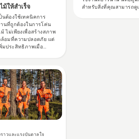
ไม้ให้สำเร็จ
สำหรับสิ่งที่คุณสามารถดู
ได้เอง
ป็นต้องใช้เทคนิคการ
านที่ถูกต้องในการโค่น
ไม้ ไม่เพียงเพื่อสร้างสภาพ
ล้อมที่ความปลอดภัย แต่
เพิ่มประสิทธิภาพเมื่อ
านด้วย
่องราวและแรงบันดาลใจ