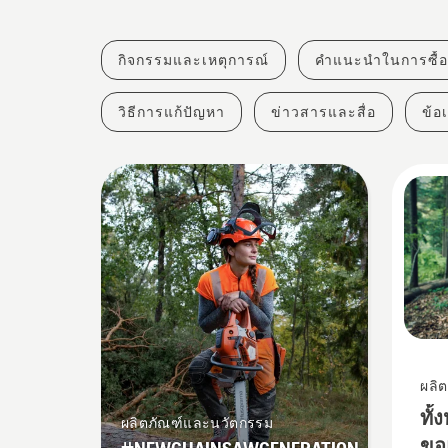
กิจกรรมและเหตุการณ์
คำแนะนำในการซื้อ
วิธีการแก้ปัญหา
ข่าวสารและสื่อ
ข้อ
ผลิ
ทั้
ผลิตภัณฑ์และนวัตกรรม
ขอ