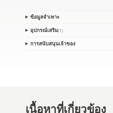
ข้อมูลจำเพาะ
อุปกรณ์เสริม
(
1
)
การสนับสนุนเจ้าของ
เนื้อหาที่เกี่ยวข้อง