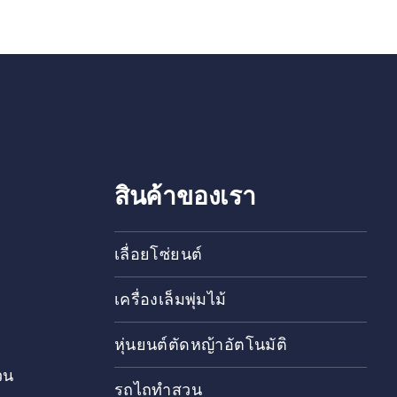
สินค้าของเรา
เลื่อยโซ่ยนต์
เครื่องเล็มพุ่มไม้
หุ่นยนต์ตัดหญ้าอัตโนมัติ
วน
รถไถทำสวน