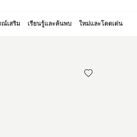
รณ์เสริม
เรียนรู้และค้นพบ
ใหม่และโดดเด่น