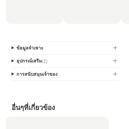
ข้อมูลจำเพาะ
อุปกรณ์เสริม
(
2
)
การสนับสนุนเจ้าของ
อื่นๆที่เกี่ยวข้อง