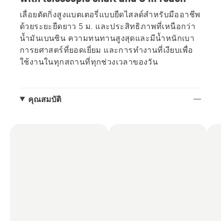
เลื่อยตัดกิ่งสูงแบตเตอรี่แบบยืดไสลด์สำหรับมืออาชีพ
ด้วยระยะยืดยาว 5 ม. และประสิทธิภาพที่เหนือกว่า
น้ำมันเบนซิน ความทนทานสูงสุดและมีน้ำหนักเบา
การยศาสตร์ที่ยอดเยี่ยม และการทำงานที่เงียบเพื่อ
ใช้งานในทุกสถานที่ทุกช่วงเวลาของวัน
คุณสมบัติ