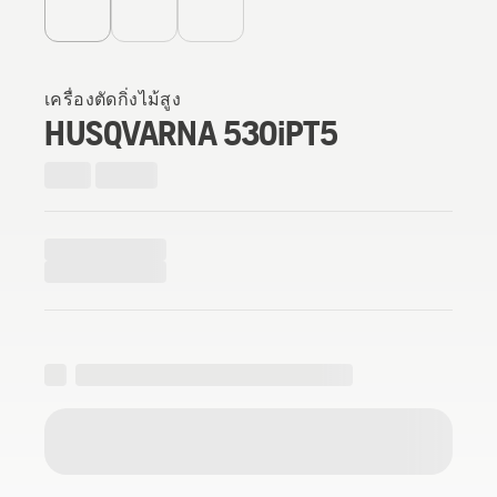
เครื่องตัดกิ่งไม้สูง
HUSQVARNA 530iPT5