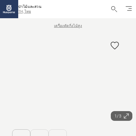
ป่าไม้และสวน
TH, ไทย
เครื่องตัดกิ่งไม้สูง
1/3