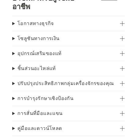
อาชีพ
โอกาสทางธุรกิจ
โซลูชันทางการเงิน
อุปกรณ์เสริมของแท้
ชิ้นส่วนอะไหล่แท้
ปรับปรุงประสิทธิภาพกลุ่มเครื่องจักรของคุณ
การบำรุงรักษาเชิงป้องกัน
การสั่นที่มือและแขน
คู่มือและดาวน์โหลด