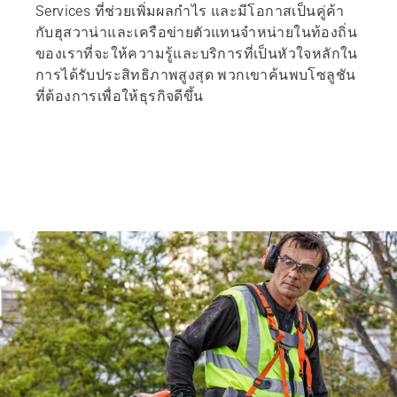
Services ที่ช่วยเพิ่มผลกำไร และมีโอกาสเป็นคู่ค้า
กับฮุสวาน่าและเครือข่ายตัวแทนจำหน่ายในท้องถิ่น
ของเราที่จะให้ความรู้และบริการที่เป็นหัวใจหลักใน
การได้รับประสิทธิภาพสูงสุด พวกเขาค้นพบโซลูชัน
ที่ต้องการเพื่อให้ธุรกิจดีขึ้น