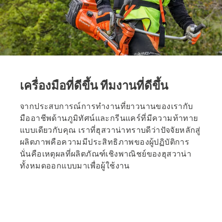
เครื่องมือที่ดีขึ้น ทีมงานที่ดีขึ้น
จากประสบการณ์การทำงานที่ยาวนานของเรากับ
มืออาชีพด้านภูมิทัศน์และกรีนแคร์ที่มีความท้าทาย
แบบเดียวกับคุณ เราที่ฮุสวาน่าทราบดีว่าปัจจัยหลักสู่
ผลิตภาพคือความมีประสิทธิภาพของผู้ปฏิบัติการ
นั่นคือเหตุผลที่ผลิตภัณฑ์เชิงพาณิชย์ของฮุสวาน่า
ทั้งหมดออกแบบมาเพื่อผู้ใช้งาน