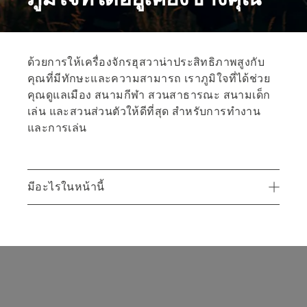
ด้วยการให้เครื่องจักรฮุสวาน่าประสิทธิภาพสูงกับ
คุณที่มีทักษะและความสามารถ เราภูมิใจที่ได้ช่วย
คุณดูแลเมือง สนามกีฬา สวนสาธารณะ สนามเด็ก
เล่น และสวนส่วนตัวให้ดีที่สุด สำหรับการทำงาน
และการเล่น
มีอะไรในหน้านี้
โดยนักจัดสวน เพื่อนักจัดสวน
การสนับสนุนระดับมืออาชีพสำหรับผู้ใช้มืออาชีพ