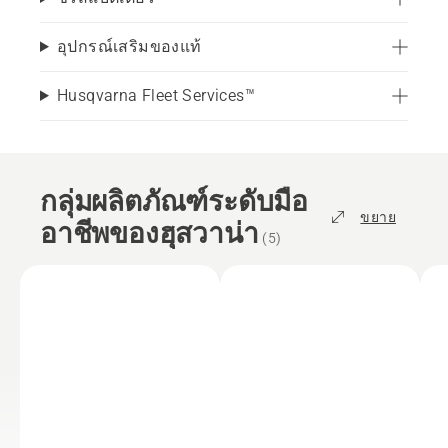
อุปกรณ์เสริมของแท้
Husqvarna Fleet Services™
กลุ่มผลิตภัณฑ์ระดับมือ
ขยาย
อาชีพของฮุสวาน่า
(
5
)