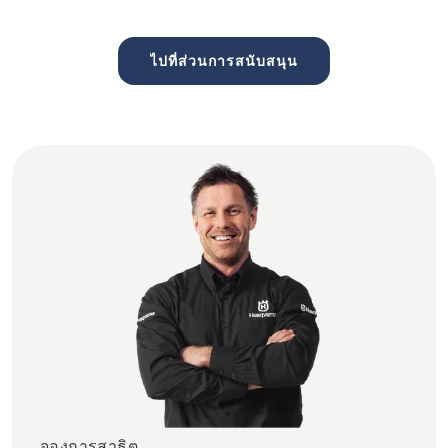
ไปที่ส่วนการสนับสนุน
จองการสาธิต