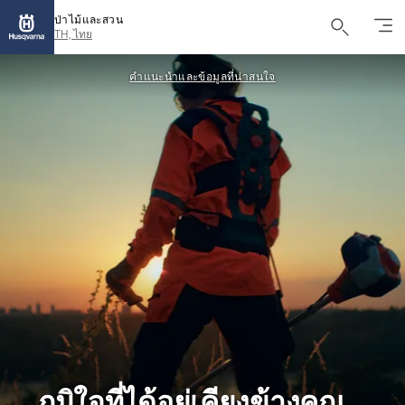
ป่าไม้และสวน
TH, ไทย
คำแนะนำและข้อมูลที่น่าสนใจ
ภูมิใจที่ได้อยู่เคียงข้างคุณ