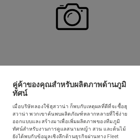
คู่ค้าของคุณสำหรับผลิตภาพด้านภูมิ
ทัศน์
เมื่อบริษัทลองใช้ฮุสวาน่า ก็พบกับเหตุผลที่ดีที่จะซื้อฮุ
สวาน่า พวกเขาค้นพบผลิตภัณฑ์หลากหลายที่ใช้ง่าย
ออกแบบและสร้างมาเพื่อเพิ่มผลิตภาพของทีมภูมิ
ทัศน์สำหรับงานการดูแลสนามหญ้า สวน และต้นไม้
ยังได้พบกับข้อมูลเชิงลึกด้านธุรกิจผ่านทาง Fleet