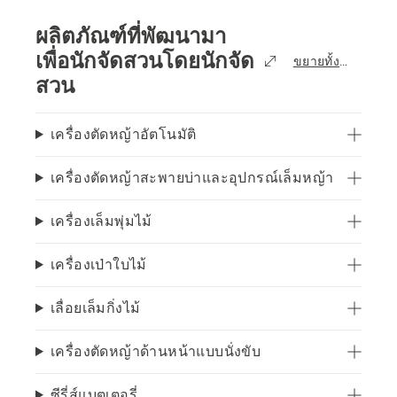
ผลิตภัณฑ์ที่พัฒนามา
เพื่อนักจัดสวนโดยนักจัด
ขยายทั้งหมด
สวน
เครื่องตัดหญ้าอัตโนมัติ
เครื่องตัดหญ้าสะพายบ่าและอุปกรณ์เล็มหญ้า
เครื่องเล็มพุ่มไม้
เครื่องเป่าใบไม้
เลื่อยเล็มกิ่งไม้
เครื่องตัดหญ้าด้านหน้าแบบนั่งขับ
ซีรี่ส์แบตเตอรี่