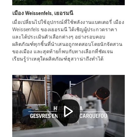
เมือง Weissenfels, เยอรมนี
เมื่อเปลี่ยนไปใช้อุปกรณ์ที่ใช้พลังงานแบตเตอรี่ เมือง
Weissenfels ของเยอรมนี ได้เชิญผู้ประกวดราคา
และได้ประเมินตัวเลือกต่างๆ อย่างรอบคอบ
ผลิตภัณฑ์ทุกชิ้นที่นำเสนอถูกทดสอบโดยนักจัดสวน
ของเมือง และสุดท้ายก็พบกับทางเลือกที่ชัดเจน
เรียนรู้ว่าเหตุใดผลิตภัณฑ์ฮุสวาน่าถึงทำได้