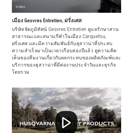
Video
เมือง Gesvres Entretien, ฝรั่งเศส
บริษัทจัดภูมิทัศน์ Gesvres Entretien ดูแลรักษาสวน
สาธารณะและสนามกีฬาในเมือง Carquefou,
ฝรั่งเศส และมีความสัมพันธ์กับฮุสวาน่าที่ประสบ
ความสำเร็จมาเป็นเวลาเกือบสองปีแล้ว ดูความคิด
เห็นของทีมงานเกี่ยวกับผลกระทบของผลิตภัณฑ์และ
บริการของฮุสวาน่าที่มีต่องานประจำวันและธุรกิจ
โดยรวม