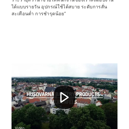
ได้แบบรายวัน อุปกรณ์ใช้ได้สบาย ระดับการสั่น
สะเทือนต่ำ การชำรุดน้อย”
Video