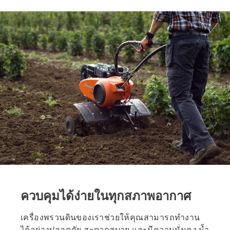
ควบคุมได้ง่ายในทุกสภาพอากาศ
เครื่องพรวนดินของเราช่วยให้คุณสามารถทำงาน
ได้อย่างปลอดภัย สะดวกสบาย และมีความมั่นคง น้ำ