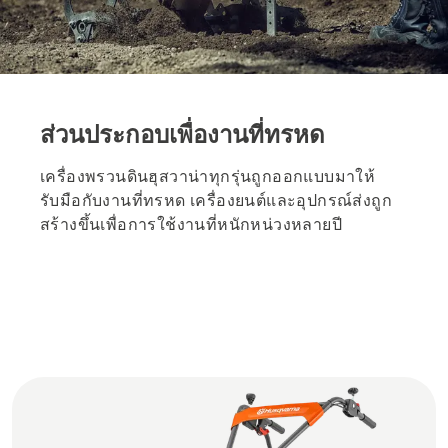
ส่วนประกอบเพื่องานที่ทรหด
เครื่องพรวนดินฮุสวาน่าทุกรุ่นถูกออกแบบมาให้
รับมือกับงานที่ทรหด เครื่องยนต์และอุปกรณ์ส่งถูก
สร้างขึ้นเพื่อการใช้งานที่หนักหน่วงหลายปี