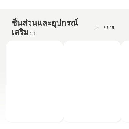
ชิ้นส่วนและอุปกรณ์
ขยาย
เสริม
(
4
)