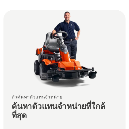
ตัวค้นหาตัวแทนจำหน่าย
ค้นหาตัวแทนจำหน่ายที่ใกล้
ที่สุด