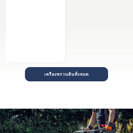
เครื่องพรวนดินทั้งหมด