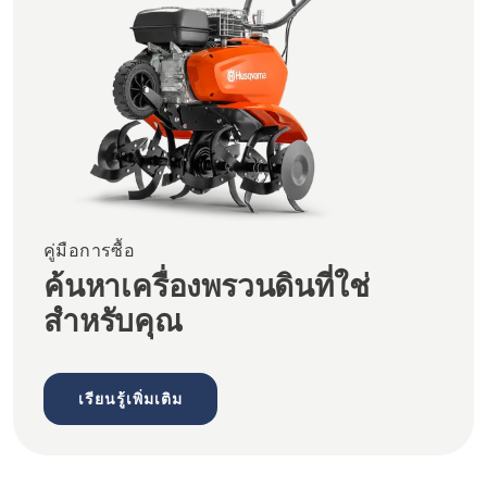
คู่มือการซื้อ
ค้นหาเครื่องพรวนดินที่ใช่
สำหรับคุณ
เรียนรู้เพิ่มเติม