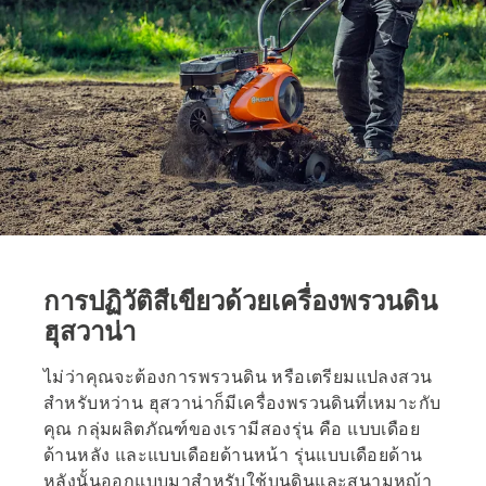
การปฏิวัติสีเขียวด้วยเครื่องพรวนดิน
ฮุสวาน่า
ไม่ว่าคุณจะต้องการพรวนดิน หรือเตรียมแปลงสวน
สำหรับหว่าน ฮุสวาน่าก็มีเครื่องพรวนดินที่เหมาะกับ
คุณ กลุ่มผลิตภัณฑ์ของเรามีสองรุ่น คือ แบบเดือย
ด้านหลัง และแบบเดือยด้านหน้า รุ่นแบบเดือยด้าน
หลังนั้นออกแบบมาสำหรับใช้บนดินและสนามหญ้า