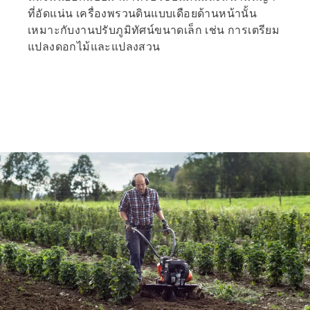
ที่อัดแน่น เครื่องพรวนดินแบบเดือยด้านหน้านั้น
เหมาะกับงานปรับภูมิทัศน์ขนาดเล็ก เช่น การเตรียม
แปลงดอกไม้และแปลงสวน