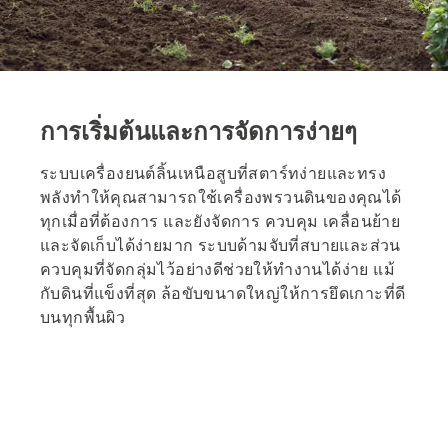
การเริ่มต้นและการจัดการง่ายๆ
ระบบเครื่องยนต์ลิ้นเหนือสูบที่สตาร์ทง่ายและทรง
พลังทำให้คุณสามารถใช้เครื่องพรวนดินของคุณได้
ทุกเมื่อที่ต้องการ และยังจัดการ ควบคุม เคลื่อนย้าย
และจัดเก็บได้ง่ายมาก ระบบด้ามจับที่สบายและส่วน
ควบคุมที่จัดกลุ่มไว้อย่างดีช่วยให้ทำงานได้ง่าย แม้
กับดินที่แข็งที่สุด ล้อขับขนาดใหญ่ให้การยึดเกาะที่ดี
บนทุกพื้นผิว