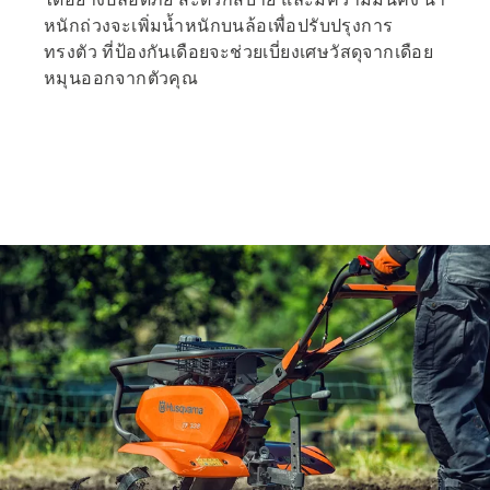
หนักถ่วงจะเพิ่มน้ำหนักบนล้อเพื่อปรับปรุงการ
ทรงตัว ที่ป้องกันเดือยจะช่วยเบี่ยงเศษวัสดุจากเดือย
หมุนออกจากตัวคุณ