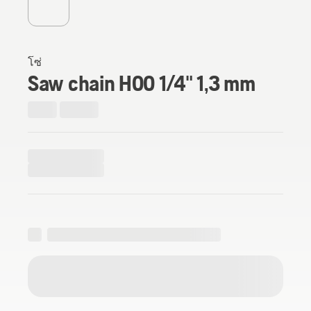
โซ่
Saw chain H00 1/4" 1,3 mm