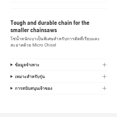
Tough and durable chain for the
smaller chainsaws
โซ่น้ำหนักเบาเป็นพิเศษสำหรับการตัดที่เรียบและ
สะอาดด้วย Micro Chisel
ข้อมูลจำเพาะ
เหมาะสำหรับรุ่น
การสนับสนุนเจ้าของ