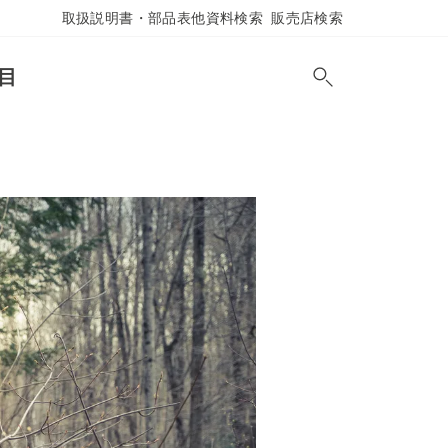
取扱説明書・部品表他資料検索
販売店検索
目