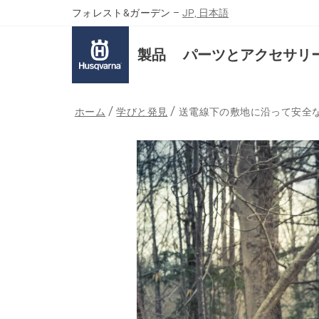
フォレスト&ガーデン
–
JP, 日本語
製品
パーツとアクセサリ
ホーム
学びと発見
送電線下の敷地に沿って安全