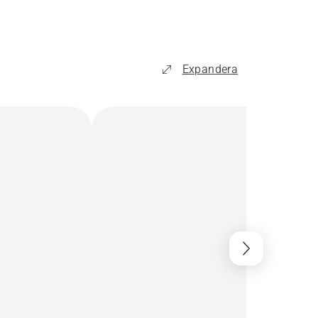
Expandera