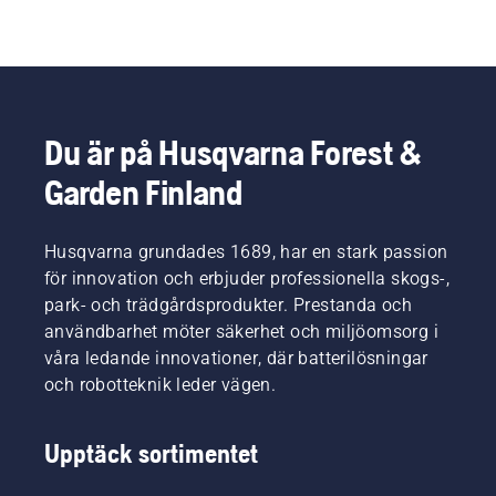
Du är på Husqvarna Forest &
Garden Finland
Husqvarna grundades 1689, har en stark passion
för innovation och erbjuder professionella skogs-,
park- och trädgårdsprodukter. Prestanda och
användbarhet möter säkerhet och miljöomsorg i
våra ledande innovationer, där batterilösningar
och robotteknik leder vägen.
Upptäck sortimentet