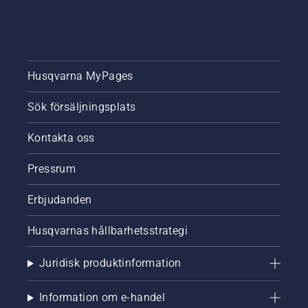
Husqvarna MyPages
Sök försäljningsplats
Kontakta oss
Pressrum
Erbjudanden
Husqvarnas hållbarhetsstrategi
Juridisk produktinformation
Information om e-handel