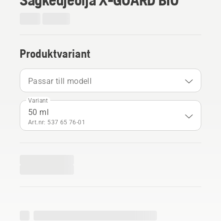
Produktvariant
Passar till modell
Variant
50 ml
Art.nr: 537 65 76‑01