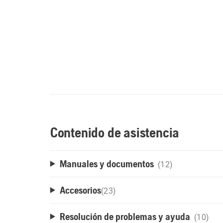
Contenido de asistencia
Manuales y documentos
(12)
Accesorios
(
23
)
Resolución de problemas y ayuda
(10)