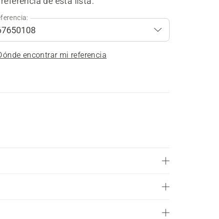
referencia de esta lista.
ferencia:
Dónde encontrar mi referencia