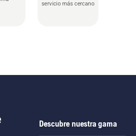
servicio más cercano
e
Descubre nuestra gama