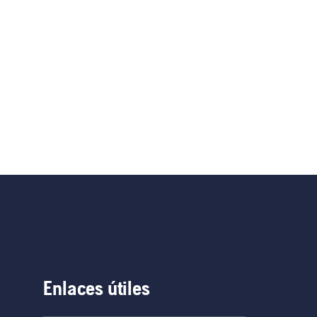
Enlaces útiles