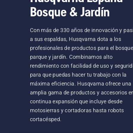
Bosque & Jardín
Con más de 330 años de innovación y pas
a sus espaldas, Husqvarna dota a los
profesionales de productos para el bosque
parque y jardín. Combinamos alto
rendimiento con facilidad de uso y segurid
para que puedas hacer tu trabajo con la
máxima eficiencia. Husqvarna ofrece una
amplia gama de productos y accesorios e
continua expansión que incluye desde
motosierras y cortadoras hasta robots
cortacésped.