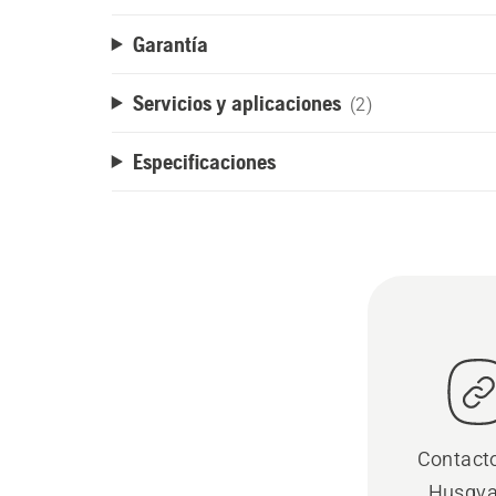
Garantía
Servicios y aplicaciones
(2)
Especificaciones
Contact
Husqva