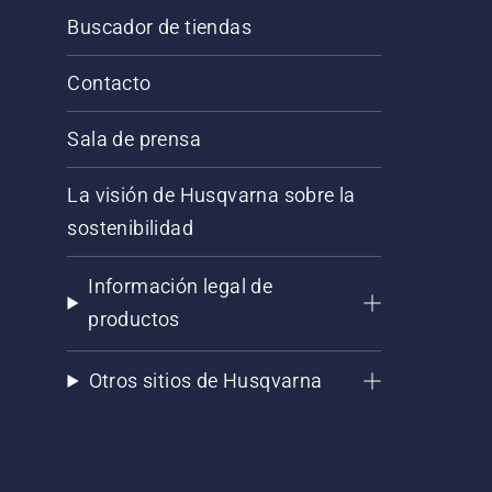
Buscador de tiendas
Contacto
Sala de prensa
La visión de Husqvarna sobre la
sostenibilidad
Información legal de
productos
Otros sitios de Husqvarna