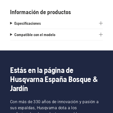
Información de productos
Especificaciones
Compatible con el modelo
Estás en la página de
Husqvarna España Bosque &
Jardín
Con más de 330 años de innovación y pasión a
sus espaldas, Husqvarna dota a los