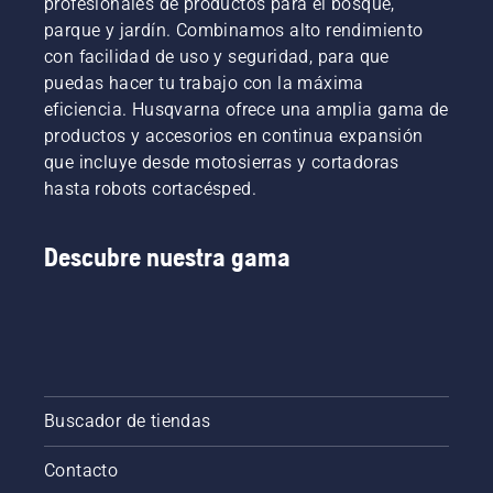
profesionales de productos para el bosque,
parque y jardín. Combinamos alto rendimiento
con facilidad de uso y seguridad, para que
puedas hacer tu trabajo con la máxima
eficiencia. Husqvarna ofrece una amplia gama de
productos y accesorios en continua expansión
que incluye desde motosierras y cortadoras
hasta robots cortacésped.
Descubre nuestra gama
Buscador de tiendas
Contacto