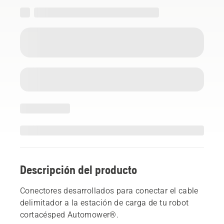
Descripción del producto
Conectores desarrollados para conectar el cable
delimitador a la estación de carga de tu robot
cortacésped Automower®.