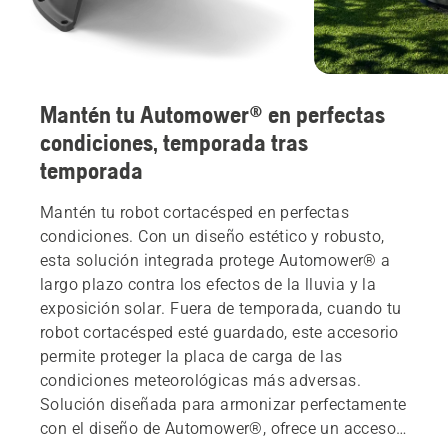
Mantén tu Automower® en perfectas
condiciones, temporada tras
temporada
Mantén tu robot cortacésped en perfectas
condiciones. Con un diseño estético y robusto,
esta solución integrada protege Automower® a
largo plazo contra los efectos de la lluvia y la
exposición solar. Fuera de temporada, cuando tu
robot cortacésped esté guardado, este accesorio
permite proteger la placa de carga de las
condiciones meteorológicas más adversas.
Solución diseñada para armonizar perfectamente
con el diseño de Automower®, ofrece un acceso