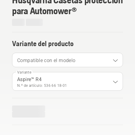
para Automower®
Variante del producto
Compatible con el modelo
Variante
Aspire™ R4
N.º de artículo: 536 66 18‑01