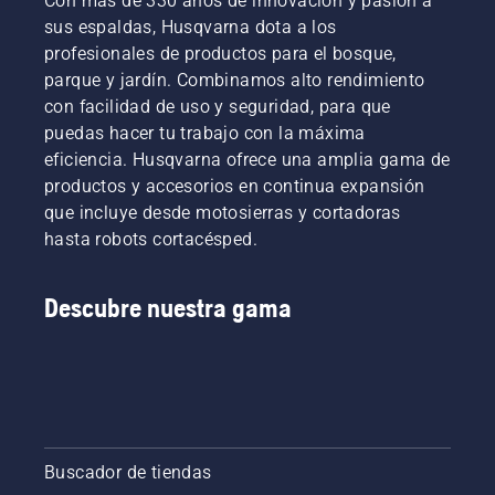
Con más de 330 años de innovación y pasión a
sus espaldas, Husqvarna dota a los
profesionales de productos para el bosque,
parque y jardín. Combinamos alto rendimiento
con facilidad de uso y seguridad, para que
puedas hacer tu trabajo con la máxima
eficiencia. Husqvarna ofrece una amplia gama de
productos y accesorios en continua expansión
que incluye desde motosierras y cortadoras
hasta robots cortacésped.
Descubre nuestra gama
Buscador de tiendas