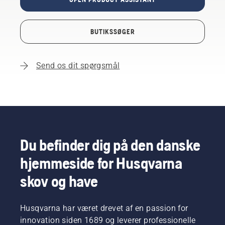
BUTIKSSØGER
Send os dit spørgsmål
Du befinder dig på den danske
hjemmeside for Husqvarna
skov og have
Husqvarna har været drevet af en passion for
innovation siden 1689 og leverer professionelle