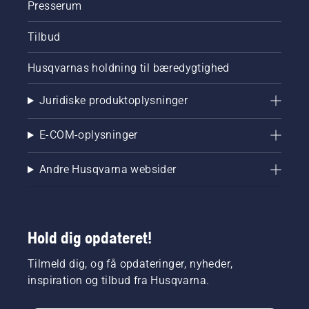
Presserum
Tilbud
Husqvarnas holdning til bæredygtighed
Juridiske produktoplysninger
E-COM-oplysninger
Andre Husqvarna websider
Hold dig opdateret!
Tilmeld dig, og få opdateringer, nyheder,
inspiration og tilbud fra Husqvarna.