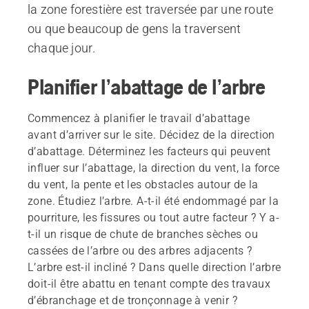
la zone forestière est traversée par une route
ou que beaucoup de gens la traversent
chaque jour.
Planifier l’abattage de l’arbre
Commencez à planifier le travail d’abattage
avant d’arriver sur le site. Décidez de la direction
d’abattage. Déterminez les facteurs qui peuvent
influer sur l’abattage, la direction du vent, la force
du vent, la pente et les obstacles autour de la
zone. Étudiez l’arbre. A-t-il été endommagé par la
pourriture, les fissures ou tout autre facteur ? Y a-
t-il un risque de chute de branches sèches ou
cassées de l’arbre ou des arbres adjacents ?
L’arbre est-il incliné ? Dans quelle direction l’arbre
doit-il être abattu en tenant compte des travaux
d’ébranchage et de tronçonnage à venir ?