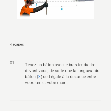
4 étapes
01.
Tenez un bâton avec le bras tendu droit
devant vous, de sorte que la longueur du
bâton (
X
) soit égale à la distance entre
votre œil et votre main.