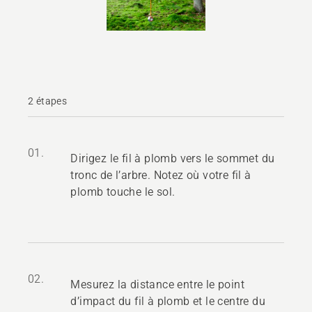
2 étapes
01.
Dirigez le fil à plomb vers le sommet du
tronc de l’arbre. Notez où votre fil à
plomb touche le sol.
02.
Mesurez la distance entre le point
d’impact du fil à plomb et le centre du