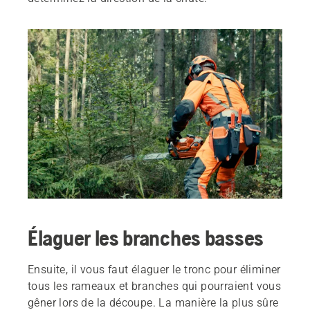
Élaguer les branches basses
Ensuite, il vous faut élaguer le tronc pour éliminer
tous les rameaux et branches qui pourraient vous
gêner lors de la découpe. La manière la plus sûre