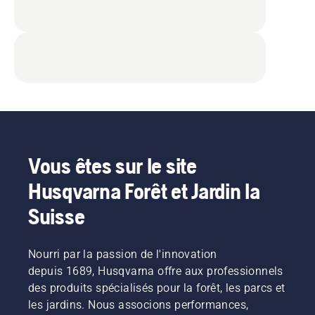
Vous êtes sur le site
Husqvarna Forêt et Jardin la
Suisse
Nourri par la passion de l'innovation
depuis 1689, Husqvarna offre aux professionnels
des produits spécialisés pour la forêt, les parcs et
les jardins. Nous associons performances,