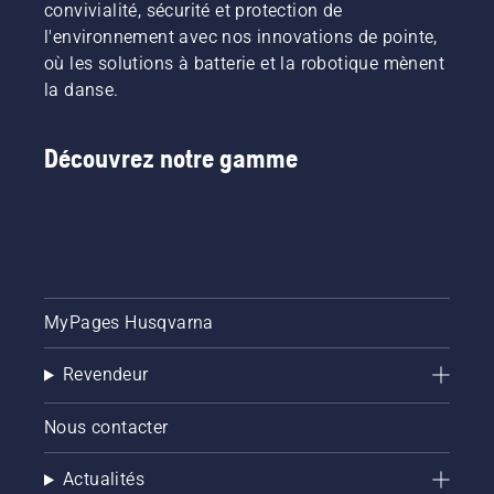
convivialité, sécurité et protection de
l'environnement avec nos innovations de pointe,
où les solutions à batterie et la robotique mènent
la danse.
Découvrez notre gamme
MyPages Husqvarna
Revendeur
Nous contacter
Actualités