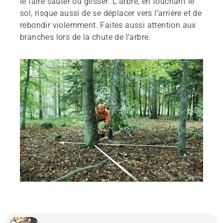
le faire sauter ou glisser. L’arbre, en touchant le
sol, risque aussi de se déplacer vers l’arrière et de
rebondir violemment. Faites aussi attention aux
branches lors de la chute de l’arbre.