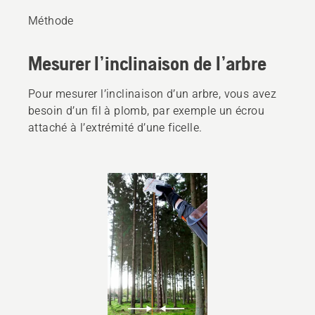
Méthode
Mesurer l’inclinaison de l’arbre
Pour mesurer l’inclinaison d’un arbre, vous avez
besoin d’un fil à plomb, par exemple un écrou
attaché à l’extrémité d’une ficelle.