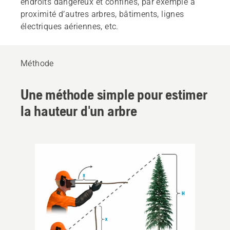
endroits dangereux et confinés, par exemple à
proximité d’autres arbres, bâtiments, lignes
électriques aériennes, etc.
Méthode
Une méthode simple pour estimer
la hauteur d'un arbre