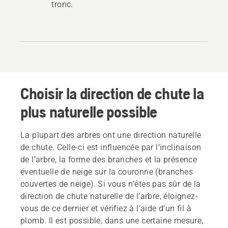
tronc.
Choisir la direction de chute la
plus naturelle possible
La plupart des arbres ont une direction naturelle
de chute. Celle-ci est influencée par l’inclinaison
de l’arbre, la forme des branches et la présence
éventuelle de neige sur la couronne (branches
couvertes de neige). Si vous n’êtes pas sûr de la
direction de chute naturelle de l’arbre, éloignez-
vous de ce dernier et vérifiez à l’aide d’un fil à
plomb. Il est possible, dans une certaine mesure,