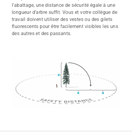
l’abattage, une distance de sécurité égale à une
longueur d’arbre suffit. Vous et votre collègue de
travail doivent utiliser des vestes ou des gilets
fluorescents pour être facilement visibles les uns
des autres et des passants.