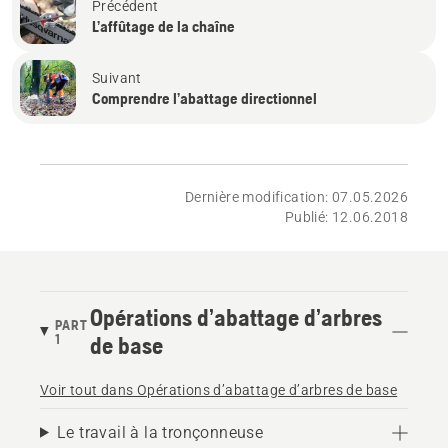
Précédent
L’affûtage de la chaîne
Suivant
Comprendre l’abattage directionnel
Dernière modification: 07.05.2026
Publié: 12.06.2018
Opérations d’abattage d’arbres
PART
1
de base
Voir tout dans Opérations d’abattage d’arbres de base
Le travail à la tronçonneuse