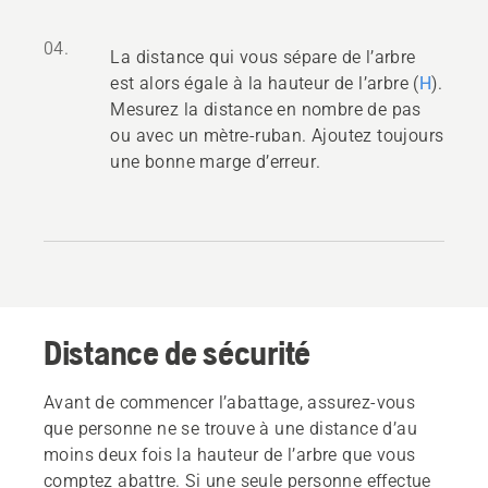
04.
La distance qui vous sépare de l’arbre
est alors égale à la hauteur de l’arbre (
H
).
Mesurez la distance en nombre de pas
ou avec un mètre-ruban. Ajoutez toujours
une bonne marge d’erreur.
Distance de sécurité
Avant de commencer l’abattage, assurez-vous
que personne ne se trouve à une distance d’au
moins deux fois la hauteur de l’arbre que vous
comptez abattre. Si une seule personne effectue