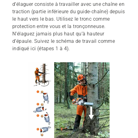
d’élaguer consiste à travailler avec une chaîne en
traction (partie inférieure du guide-chaîne) depuis
le haut vers le bas. Utilisez le tronc comme
protection entre vous et la tronçonneuse.
N’élaguez jamais plus haut qu’à hauteur
d’épaule. Suivez le schéma de travail comme
indiqué ici (étapes 1 à 4).