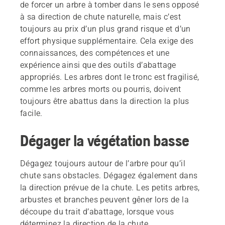
de forcer un arbre à tomber dans le sens opposé
à sa direction de chute naturelle, mais c’est
toujours au prix d’un plus grand risque et d’un
effort physique supplémentaire. Cela exige des
connaissances, des compétences et une
expérience ainsi que des outils d’abattage
appropriés. Les arbres dont le tronc est fragilisé,
comme les arbres morts ou pourris, doivent
toujours être abattus dans la direction la plus
facile.
Dégager la végétation basse
Dégagez toujours autour de l’arbre pour qu’il
chute sans obstacles. Dégagez également dans
la direction prévue de la chute. Les petits arbres,
arbustes et branches peuvent gêner lors de la
découpe du trait d’abattage, lorsque vous
déterminez la direction de la chute.