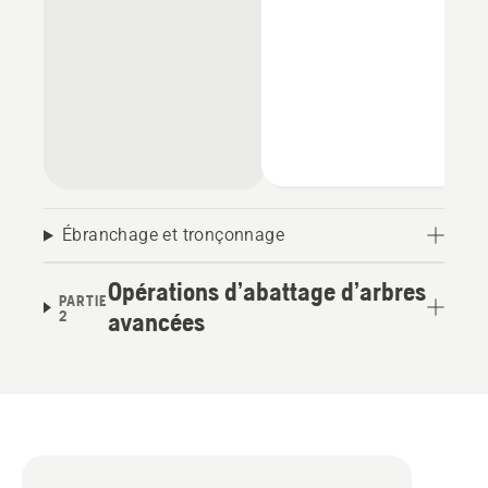
Ébranchage et tronçonnage
Opérations d’abattage d’arbres
PARTIE
2
avancées