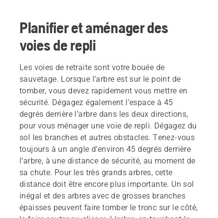
Planifier et aménager des
voies de repli
Les voies de retraite sont votre bouée de
sauvetage. Lorsque l’arbre est sur le point de
tomber, vous devez rapidement vous mettre en
sécurité. Dégagez également l’espace à 45
degrés derrière l’arbre dans les deux directions,
pour vous ménager une voie de repli. Dégagez du
sol les branches et autres obstacles. Tenez-vous
toujours à un angle d’environ 45 degrés derrière
l’arbre, à une distance de sécurité, au moment de
sa chute. Pour les très grands arbres, cette
distance doit être encore plus importante. Un sol
inégal et des arbres avec de grosses branches
épaisses peuvent faire tomber le tronc sur le côté,