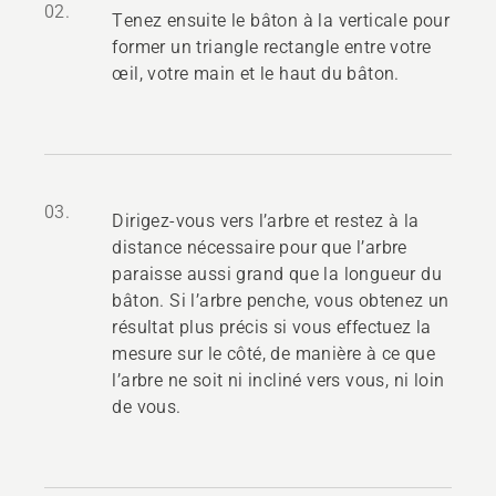
02.
Tenez ensuite le bâton à la verticale pour
former un triangle rectangle entre votre
œil, votre main et le haut du bâton.
03.
Dirigez-vous vers l’arbre et restez à la
distance nécessaire pour que l’arbre
paraisse aussi grand que la longueur du
bâton. Si l’arbre penche, vous obtenez un
résultat plus précis si vous effectuez la
mesure sur le côté, de manière à ce que
l’arbre ne soit ni incliné vers vous, ni loin
de vous.