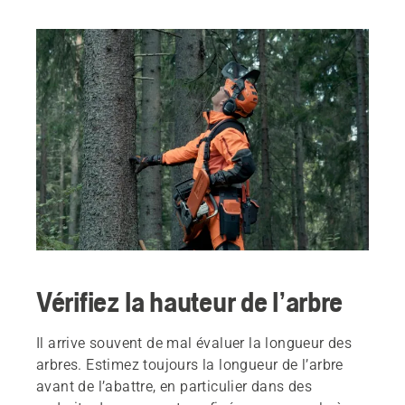
Vérifiez la hauteur de l’arbre
Il arrive souvent de mal évaluer la longueur des
arbres. Estimez toujours la longueur de l’arbre
avant de l’abattre, en particulier dans des