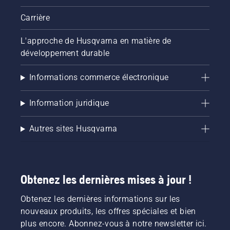
Carrière
L'approche de Husqvarna en matière de
développement durable
Informations commerce électronique
Information juridique
Autres sites Husqvarna
Obtenez les dernières mises à jour !
Obtenez les dernières informations sur les
nouveaux produits, les offres spéciales et bien
plus encore. Abonnez-vous à notre newsletter ici.