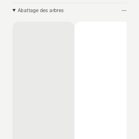
Abattage des arbres