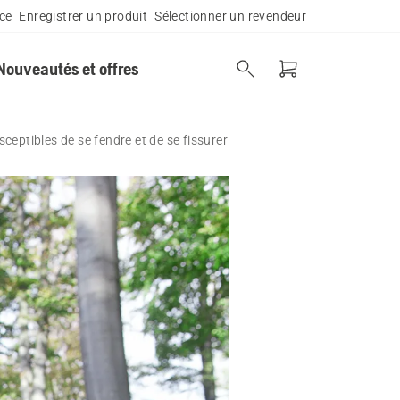
ce
Enregistrer un produit
Sélectionner un revendeur
Nouveautés et offres
ceptibles de se fendre et de se fissurer