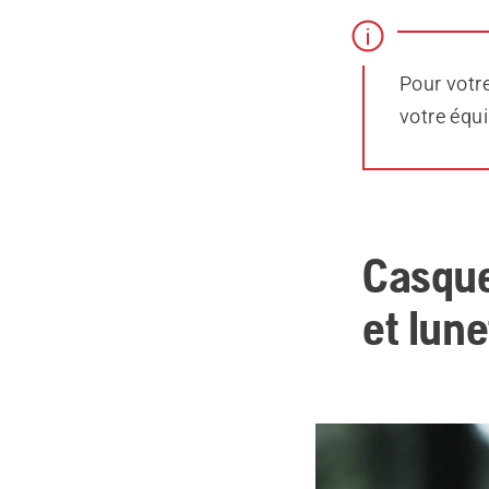
Pour votre
votre équi
Casque
et lune