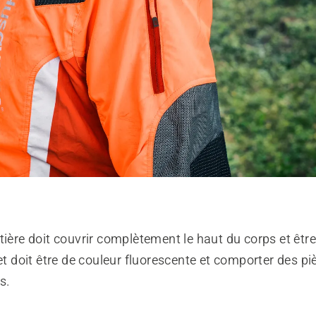
tière doit couvrir complètement le haut du corps et être
let doit être de couleur fluorescente et comporter des pi
s.