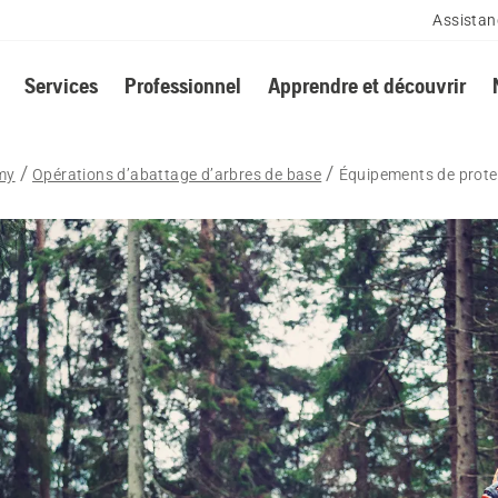
Assistan
Services
Professionnel
Apprendre et découvrir
my
Opérations d’abattage d’arbres de base
Équipements de protec