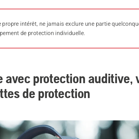
 propre intérêt, ne jamais exclure une partie quelconqu
pement de protection individuelle.
 avec protection auditive, 
ttes de protection