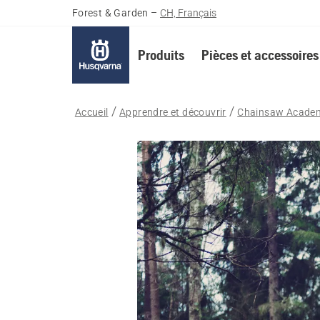
Forest & Garden
–
CH, Français
Produits
Pièces et accessoires
Accueil
Apprendre et découvrir
Chainsaw Acade