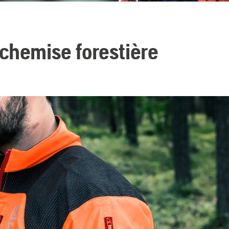
chemise forestière