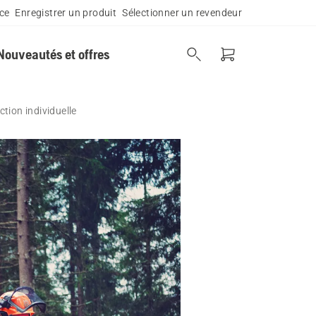
ce
Enregistrer un produit
Sélectionner un revendeur
Nouveautés et offres
tion individuelle