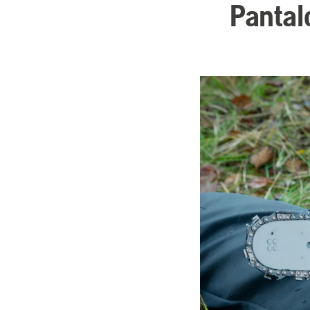
Pantal