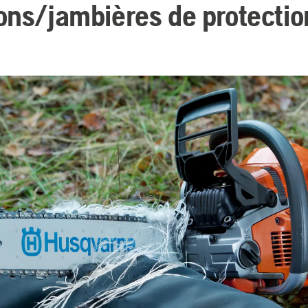
ons/jambières de protectio