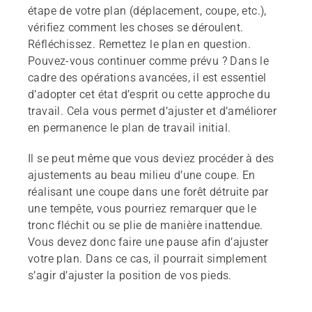
étape de votre plan (déplacement, coupe, etc.),
vérifiez comment les choses se déroulent.
Réfléchissez. Remettez le plan en question.
Pouvez-vous continuer comme prévu ? Dans le
cadre des opérations avancées, il est essentiel
d’adopter cet état d’esprit ou cette approche du
travail. Cela vous permet d’ajuster et d’améliorer
en permanence le plan de travail initial.
Il se peut même que vous deviez procéder à des
ajustements au beau milieu d’une coupe. En
réalisant une coupe dans une forêt détruite par
une tempête, vous pourriez remarquer que le
tronc fléchit ou se plie de manière inattendue.
Vous devez donc faire une pause afin d’ajuster
votre plan. Dans ce cas, il pourrait simplement
s’agir d’ajuster la position de vos pieds.