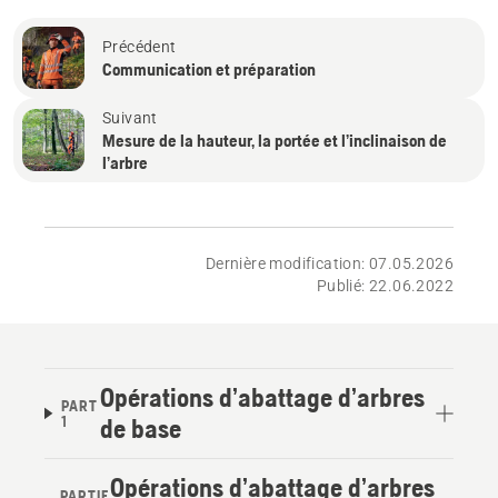
Précédent
Communication et préparation
Suivant
Mesure de la hauteur, la portée et l’inclinaison de
l’arbre
Dernière modification: 07.05.2026
Publié: 22.06.2022
Opérations d’abattage d’arbres
PART
1
de base
Opérations d’abattage d’arbres
PARTIE