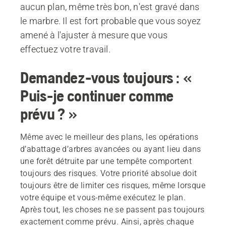
aucun plan, même très bon, n'est gravé dans
le marbre. Il est fort probable que vous soyez
amené à l'ajuster à mesure que vous
effectuez votre travail.
Demandez-vous toujours : «
Puis-je continuer comme
prévu ? »
Même avec le meilleur des plans, les opérations
d’abattage d’arbres avancées ou ayant lieu dans
une forêt détruite par une tempête comportent
toujours des risques. Votre priorité absolue doit
toujours être de limiter ces risques, même lorsque
votre équipe et vous-même exécutez le plan.
Après tout, les choses ne se passent pas toujours
exactement comme prévu. Ainsi, après chaque