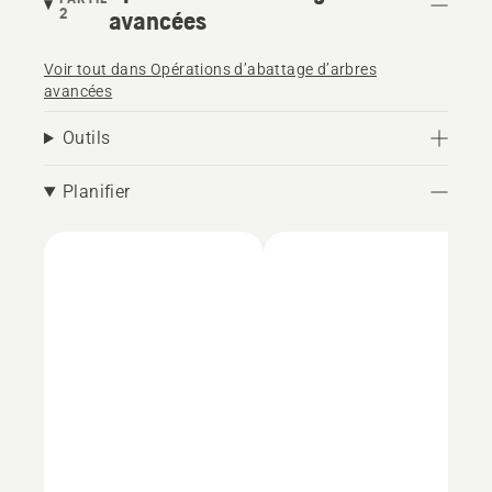
2
avancées
Voir tout dans Opérations d’abattage d’arbres
avancées
Outils
Planifier