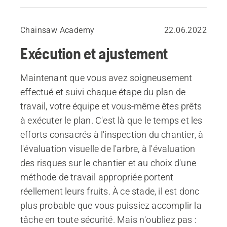
Demandez-vous toujours : « Puis-je continuer comme prévu ? »
Chainsaw Academy
22.06.2022
Exécution et ajustement
Maintenant que vous avez soigneusement
effectué et suivi chaque étape du plan de
travail, votre équipe et vous-même êtes prêts
à exécuter le plan. C'est là que le temps et les
efforts consacrés à l'inspection du chantier, à
l'évaluation visuelle de l'arbre, à l'évaluation
des risques sur le chantier et au choix d'une
méthode de travail appropriée portent
réellement leurs fruits. À ce stade, il est donc
plus probable que vous puissiez accomplir la
tâche en toute sécurité. Mais n'oubliez pas :