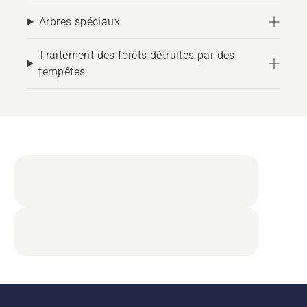
Arbres spéciaux
Traitement des forêts détruites par des
tempêtes