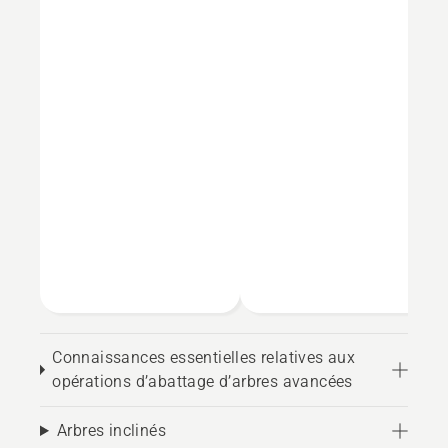
Connaissances essentielles relatives aux
opérations d’abattage d’arbres avancées
Arbres inclinés