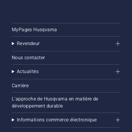
MyPages Husqvarna
Revendeur
Nous contacter
Actualités
Carrière
L'approche de Husqvarna en matière de
développement durable
Informations commerce électronique