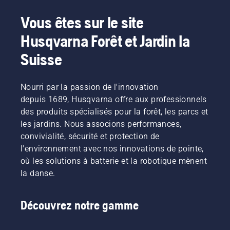
Vous êtes sur le site
Husqvarna Forêt et Jardin la
Suisse
Nourri par la passion de l'innovation
depuis 1689, Husqvarna offre aux professionnels
des produits spécialisés pour la forêt, les parcs et
les jardins. Nous associons performances,
convivialité, sécurité et protection de
l'environnement avec nos innovations de pointe,
où les solutions à batterie et la robotique mènent
la danse.
Découvrez notre gamme