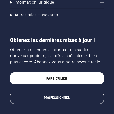
Information juridique
Autres sites Husqvarna
Obtenez les dernières mises à jour !
Obtenez les dernières informations sur les
nouveaux produits, les offres spéciales et bien
plus encore. Abonnez-vous à notre newsletter ici.
PARTICULIER
PROFESSIONNEL