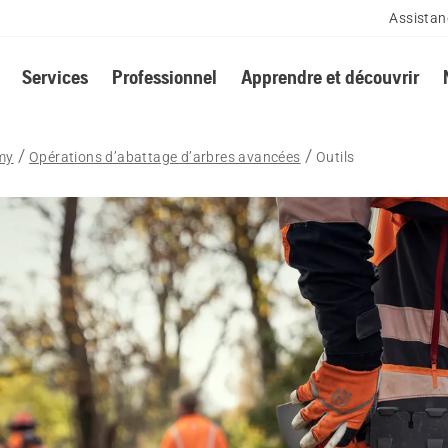
Assistan
Services
Professionnel
Apprendre et découvrir
my
Opérations d’abattage d’arbres avancées
Outils