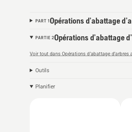
Opérations d’abattage d’
PART 1
Opérations d’abattage d
PARTIE 2
Voir tout dans Opérations d’abattage d’arbres
Outils
Planifier