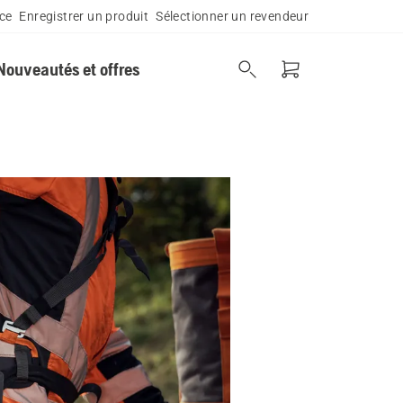
ce
Enregistrer un produit
Sélectionner un revendeur
Nouveautés et offres