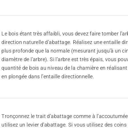
Le bois étant très affaibli, vous devez faire tomber l’a
direction naturelle d’abattage. Réalisez une entaille di
plus profonde que la normale (mesurant jusqu’à un c
diamètre de l’arbre). Si l’arbre est très épais, vous pou
quantité de bois au niveau de la charnière en réalisan
en plongée dans l’entaille directionnelle.
Tronçonnez le trait d’abattage comme à l’accoutumée.
utilisez un levier d’abattage. Si vous utilisez des coins