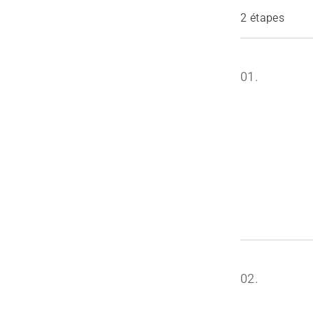
2 étapes
01.
02.