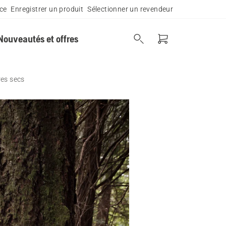
ce
Enregistrer un produit
Sélectionner un revendeur
Nouveautés et offres
res secs