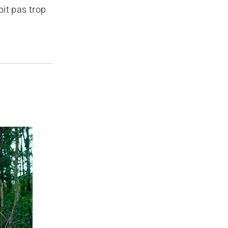
oit pas trop