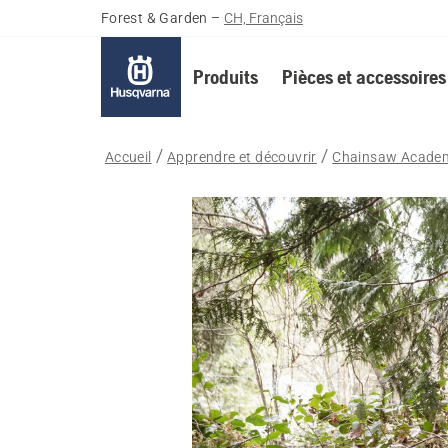
Forest & Garden
–
CH, Français
Produits
Pièces et accessoires
Accueil
Apprendre et découvrir
Chainsaw Acade