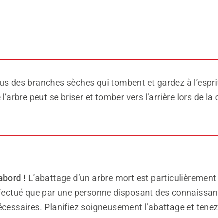
us des branches sèches qui tombent et gardez à l’espri
 l’arbre peut se briser et tomber vers l’arrière lors de la
abord !
L’abattage d’un arbre mort est particulièrement
effectué que par une personne disposant des connaissan
nécessaires. Planifiez soigneusement l’abattage et ten