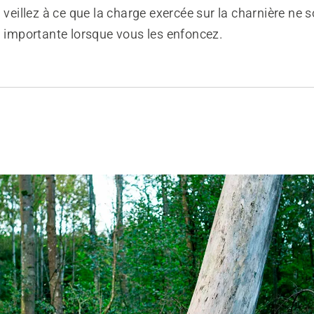
veillez à ce que la charge exercée sur la charnière ne s
importante lorsque vous les enfoncez.