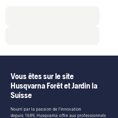
Vous êtes sur le site
Husqvarna Forêt et Jardin la
Suisse
Nourri par la passion de l'innovation
depuis 1689, Husqvarna offre aux professionnels