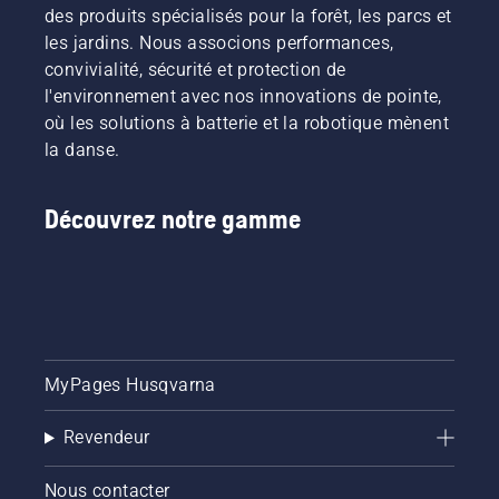
des produits spécialisés pour la forêt, les parcs et
les jardins. Nous associons performances,
convivialité, sécurité et protection de
l'environnement avec nos innovations de pointe,
où les solutions à batterie et la robotique mènent
la danse.
Découvrez notre gamme
MyPages Husqvarna
Revendeur
Nous contacter