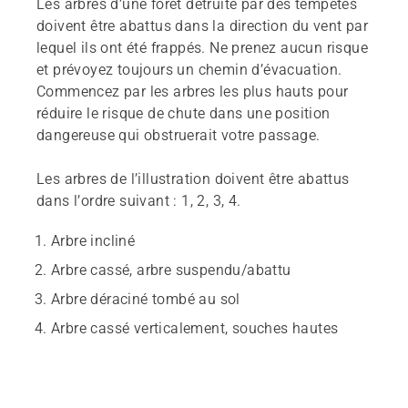
Les arbres d’une forêt détruite par des tempêtes
doivent être abattus dans la direction du vent par
lequel ils ont été frappés. Ne prenez aucun risque
et prévoyez toujours un chemin d’évacuation.
Commencez par les arbres les plus hauts pour
réduire le risque de chute dans une position
dangereuse qui obstruerait votre passage.
Les arbres de l’illustration doivent être abattus
dans l’ordre suivant : 1, 2, 3, 4.
Arbre incliné
Arbre cassé, arbre suspendu/abattu
Arbre déraciné tombé au sol
Arbre cassé verticalement, souches hautes