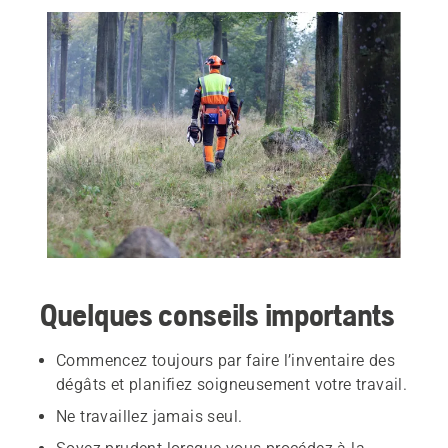
Quelques conseils importants
Commencez toujours par faire l’inventaire des
dégâts et planifiez soigneusement votre travail.
Ne travaillez jamais seul.