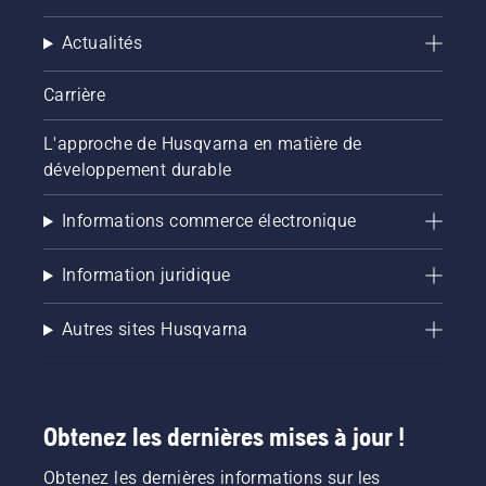
Actualités
Carrière
L'approche de Husqvarna en matière de
développement durable
Informations commerce électronique
Information juridique
Autres sites Husqvarna
Obtenez les dernières mises à jour !
Obtenez les dernières informations sur les