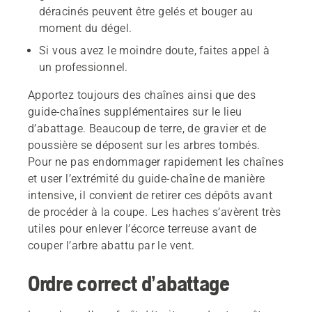
déracinés peuvent être gelés et bouger au
moment du dégel.
Si vous avez le moindre doute, faites appel à
un professionnel.
Apportez toujours des chaînes ainsi que des
guide-chaînes supplémentaires sur le lieu
d’abattage. Beaucoup de terre, de gravier et de
poussière se déposent sur les arbres tombés.
Pour ne pas endommager rapidement les chaînes
et user l’extrémité du guide-chaîne de manière
intensive, il convient de retirer ces dépôts avant
de procéder à la coupe. Les haches s’avèrent très
utiles pour enlever l’écorce terreuse avant de
couper l’arbre abattu par le vent.
Ordre correct d’abattage