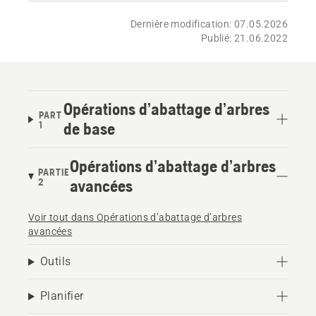
Dernière modification: 07.05.2026
Publié: 21.06.2022
Opérations d’abattage d’arbres
PART
1
de base
Opérations d’abattage d’arbres
PARTIE
2
avancées
Voir tout dans Opérations d’abattage d’arbres
avancées
Outils
Planifier