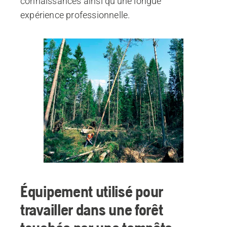
connaissances ainsi qu'une longue
expérience professionnelle.
Équipement utilisé pour
travailler dans une forêt