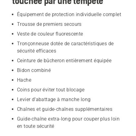
touchée par une tempête
Équipement de protection individuelle complet
Trousse de premiers secours
Veste de couleur fluorescente
Tronçonneuse dotée de caractéristiques de
sécurité efficaces
Ceinture de bûcheron entièrement équipée
Bidon combiné
Hache
Coins pour éviter tout blocage
Levier d’abattage à manche long
Chaînes et guide-chaînes supplémentaires
Guide-chaîne extra-long pour couper plus loin
en toute sécurité