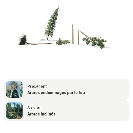
Précédent
Arbres endommagés par le feu
Suivant
Arbres inclinés