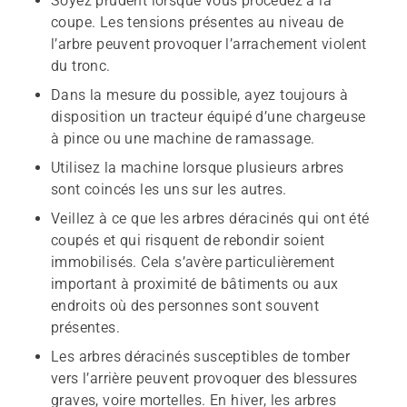
Soyez prudent lorsque vous procédez à la
coupe. Les tensions présentes au niveau de
l’arbre peuvent provoquer l’arrachement violent
du tronc.
Dans la mesure du possible, ayez toujours à
disposition un tracteur équipé d’une chargeuse
à pince ou une machine de ramassage.
Utilisez la machine lorsque plusieurs arbres
sont coincés les uns sur les autres.
Veillez à ce que les arbres déracinés qui ont été
coupés et qui risquent de rebondir soient
immobilisés. Cela s’avère particulièrement
important à proximité de bâtiments ou aux
endroits où des personnes sont souvent
présentes.
Les arbres déracinés susceptibles de tomber
vers l’arrière peuvent provoquer des blessures
graves, voire mortelles. En hiver, les arbres