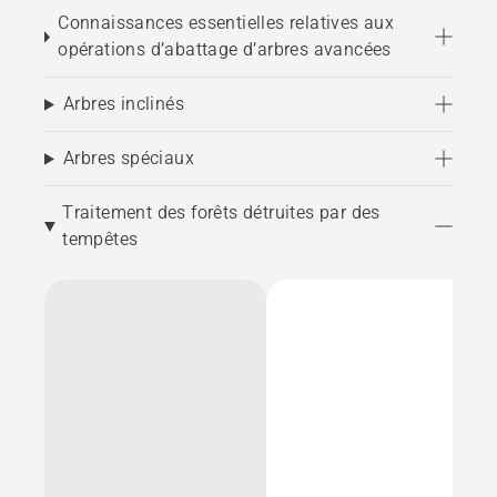
Connaissances essentielles relatives aux
opérations d’abattage d’arbres avancées
Arbres inclinés
Arbres spéciaux
Traitement des forêts détruites par des
tempêtes