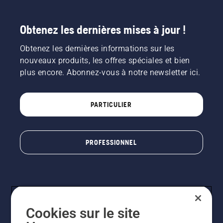
Obtenez les dernières mises à jour !
Obtenez les dernières informations sur les
nouveaux produits, les offres spéciales et bien
plus encore. Abonnez-vous à notre newsletter ici.
PARTICULIER
PROFESSIONNEL
Cookies sur le site