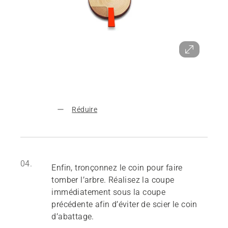
Réduire
04.
Enfin, tronçonnez le coin pour faire
tomber l’arbre. Réalisez la coupe
immédiatement sous la coupe
précédente afin d’éviter de scier le coin
d’abattage.