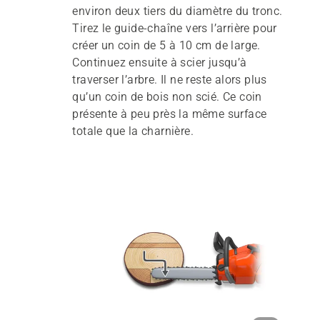
environ deux tiers du diamètre du tronc.
Tirez le guide-chaîne vers l’arrière pour
créer un coin de 5 à 10 cm de large.
Continuez ensuite à scier jusqu’à
traverser l’arbre. Il ne reste alors plus
qu’un coin de bois non scié. Ce coin
présente à peu près la même surface
totale que la charnière.