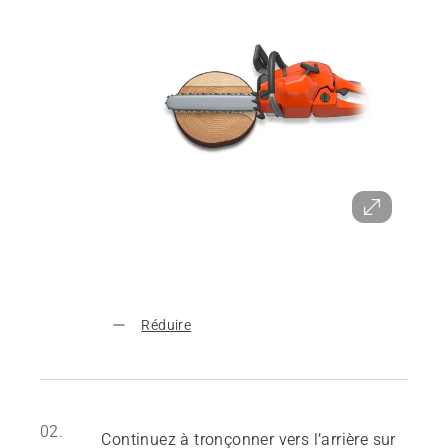
Réduire
02.
Continuez à tronçonner vers l’arrière sur