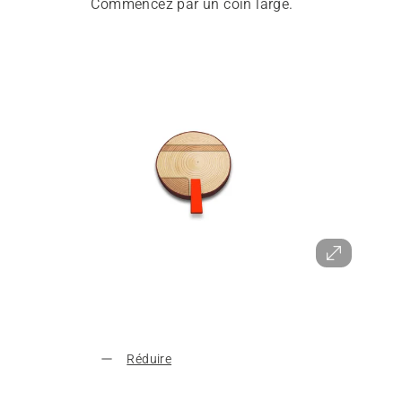
Commencez par un coin large.
Réduire