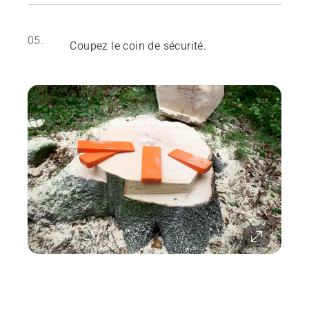
05.
Coupez le coin de sécurité.