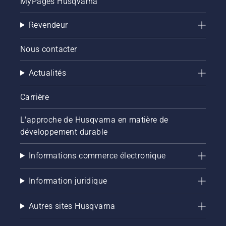
MyPages Husqvarna
Revendeur
Nous contacter
Actualités
Carrière
L'approche de Husqvarna en matière de
développement durable
Informations commerce électronique
Information juridique
Autres sites Husqvarna