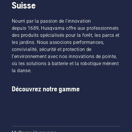
Suisse
Nourri par la passion de l'innovation
depuis 1689, Husqvarna offre aux professionnels
des produits spécialisés pour la forêt, les parcs et
les jardins. Nous associons performances,
convivialité, sécurité et protection de
l'environnement avec nos innovations de pointe,
où les solutions à batterie et la robotique mènent
la danse.
Découvrez notre gamme