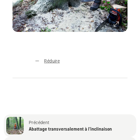
Réduire
Précédent
Abattage transversalement à l’inclinaison