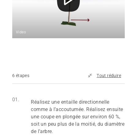
Video
6 étapes
Tout réduire
01.
Réalisez une entaille directionnelle
comme à l’accoutumée. Réalisez ensuite
une coupe en plongée sur environ 60 %,
soit un peu plus de la moitié, du diamètre
de l’arbre.