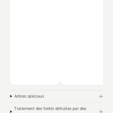
Arbres spéciaux
Traitement des forêts détruites par des