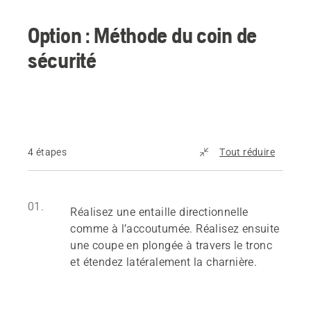
Option : Méthode du coin de
sécurité
4 étapes
Tout réduire
01.
Réalisez une entaille directionnelle
comme à l’accoutumée. Réalisez ensuite
une coupe en plongée à travers le tronc
et étendez latéralement la charnière.