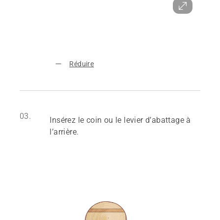
Réduire
03.
Insérez le coin ou le levier d’abattage à
l’arrière.