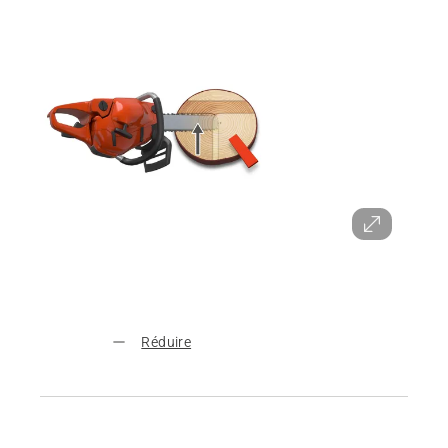
Réduire