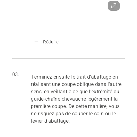
Réduire
03.
Terminez ensuite le trait d’abattage en
réalisant une coupe oblique dans l’autre
sens, en veillant à ce que l’extrémité du
guide-chaîne chevauche légèrement la
première coupe. De cette manière, vous
ne risquez pas de couper le coin ou le
levier d’abattage.