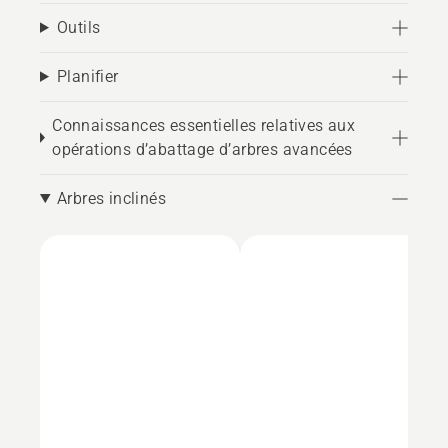
Outils
Planifier
Connaissances essentielles relatives aux
opérations d’abattage d’arbres avancées
Arbres inclinés