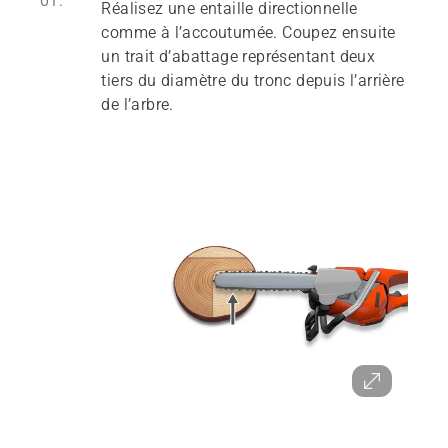
01.
Réalisez une entaille directionnelle
comme à l’accoutumée. Coupez ensuite
un trait d’abattage représentant deux
tiers du diamètre du tronc depuis l’arrière
de l’arbre.