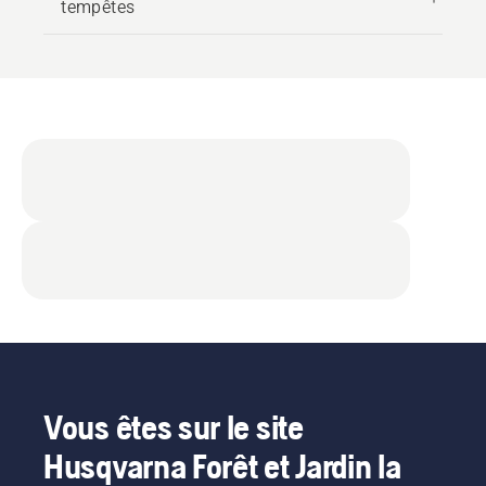
tempêtes
Vous êtes sur le site
Husqvarna Forêt et Jardin la