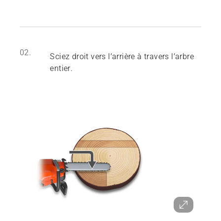
02.
Sciez droit vers l’arrière à travers l’arbre
entier.