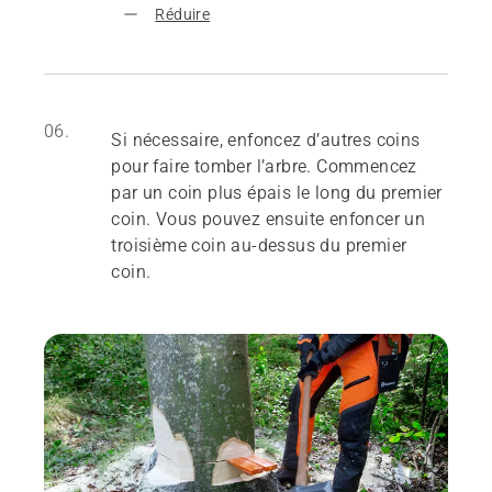
Réduire
06.
Si nécessaire, enfoncez d’autres coins
pour faire tomber l’arbre. Commencez
par un coin plus épais le long du premier
coin. Vous pouvez ensuite enfoncer un
troisième coin au-dessus du premier
coin.