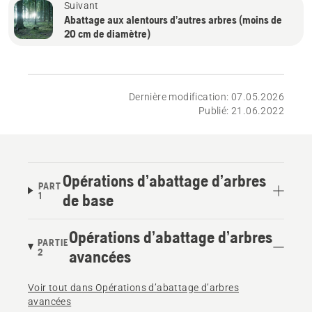
Suivant
Abattage aux alentours d’autres arbres (moins de
20 cm de diamètre)
Dernière modification: 07.05.2026
Publié: 21.06.2022
Opérations d’abattage d’arbres
PART
1
de base
Opérations d’abattage d’arbres
PARTIE
2
avancées
Voir tout dans Opérations d’abattage d’arbres
avancées