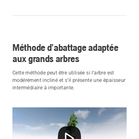
Méthode d’abattage adaptée
aux grands arbres
Cette méthode peut être utilisée si l’arbre est
modérément incliné et s’il présente une épaisseur
intermédiaire à importante.