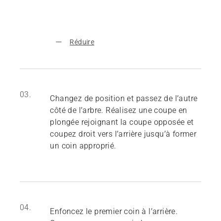
Réduire
03.
Changez de position et passez de l’autre
côté de l’arbre. Réalisez une coupe en
plongée rejoignant la coupe opposée et
coupez droit vers l’arrière jusqu’à former
un coin approprié.
04.
Enfoncez le premier coin à l’arrière.