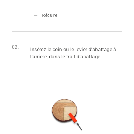
Réduire
02.
Insérez le coin ou le levier d’abattage à
l’arrière, dans le trait d’abattage.