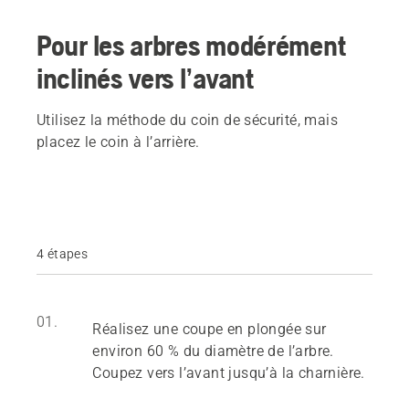
Pour les arbres modérément
inclinés vers l’avant
Utilisez la méthode du coin de sécurité, mais
placez le coin à l’arrière.
4 étapes
01.
Réalisez une coupe en plongée sur
environ 60 % du diamètre de l’arbre.
Coupez vers l’avant jusqu’à la charnière.