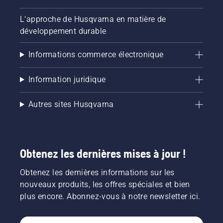
L'approche de Husqvarna en matière de
développement durable
Informations commerce électronique
Information juridique
Autres sites Husqvarna
Obtenez les dernières mises à jour !
Obtenez les dernières informations sur les
nouveaux produits, les offres spéciales et bien
plus encore. Abonnez-vous à notre newsletter ici.