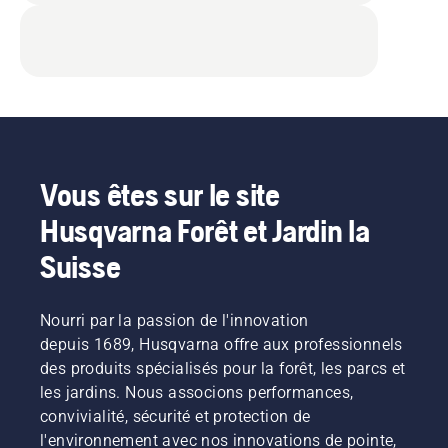
Vous êtes sur le site
Husqvarna Forêt et Jardin la
Suisse
Nourri par la passion de l'innovation
depuis 1689, Husqvarna offre aux professionnels
des produits spécialisés pour la forêt, les parcs et
les jardins. Nous associons performances,
convivialité, sécurité et protection de
l'environnement avec nos innovations de pointe,