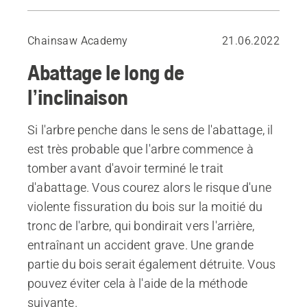
Pour les arbres modérément inclinés vers l’avant
Chainsaw Academy
21.06.2022
Abattage le long de
l’inclinaison
Si l'arbre penche dans le sens de l'abattage, il
est très probable que l'arbre commence à
tomber avant d'avoir terminé le trait
d'abattage. Vous courez alors le risque d'une
violente fissuration du bois sur la moitié du
tronc de l'arbre, qui bondirait vers l'arrière,
entraînant un accident grave. Une grande
partie du bois serait également détruite. Vous
pouvez éviter cela à l'aide de la méthode
suivante.