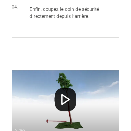
04.
Enfin, coupez le coin de sécurité
directement depuis l’arrière.
Video