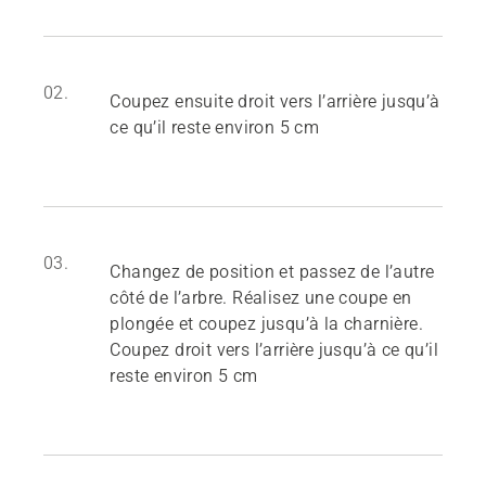
02.
Coupez ensuite droit vers l’arrière jusqu’à
ce qu’il reste environ 5 cm
03.
Changez de position et passez de l’autre
côté de l’arbre. Réalisez une coupe en
plongée et coupez jusqu’à la charnière.
Coupez droit vers l’arrière jusqu’à ce qu’il
reste environ 5 cm