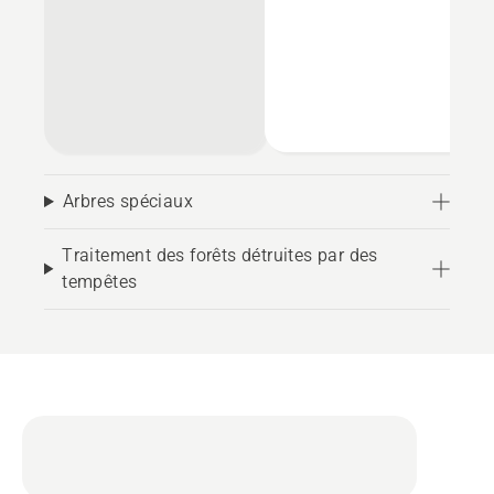
Arbres spéciaux
Traitement des forêts détruites par des
tempêtes