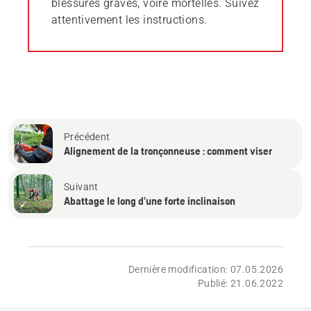
blessures graves, voire mortelles. Suivez
attentivement les instructions.
Précédent
Alignement de la tronçonneuse : comment viser
Suivant
Abattage le long d’une forte inclinaison
Dernière modification: 07.05.2026
Publié: 21.06.2022