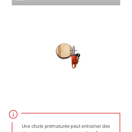
Une chute prématurée peut entraîner des