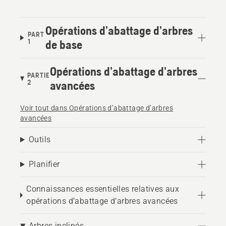
Opérations d’abattage d’arbres
PART
1
de base
Opérations d’abattage d’arbres
PARTIE
2
avancées
Voir tout dans Opérations d’abattage d’arbres
avancées
Outils
Planifier
Connaissances essentielles relatives aux
opérations d’abattage d’arbres avancées
Arbres inclinés