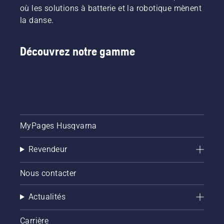
où les solutions à batterie et la robotique mènent
la danse.
Découvrez notre gamme
MyPages Husqvarna
Revendeur
Nous contacter
Actualités
Carrière