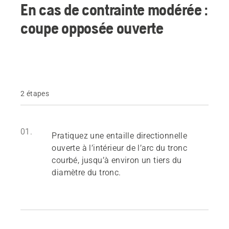
En cas de contrainte modérée :
coupe opposée ouverte
2 étapes
01.
Pratiquez une entaille directionnelle
ouverte à l’intérieur de l’arc du tronc
courbé, jusqu’à environ un tiers du
diamètre du tronc.