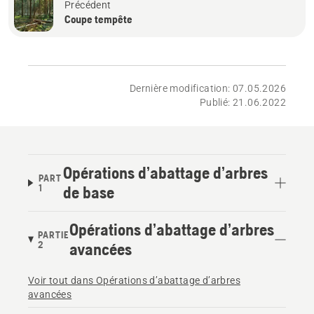
Précédent
Coupe tempête
Dernière modification: 07.05.2026
Publié: 21.06.2022
Opérations d’abattage d’arbres
PART
1
de base
Opérations d’abattage d’arbres
PARTIE
2
avancées
Voir tout dans Opérations d’abattage d’arbres
avancées