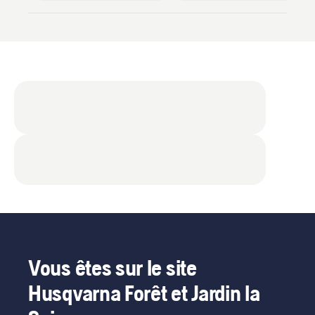
Vous êtes sur le site
Husqvarna Forêt et Jardin la