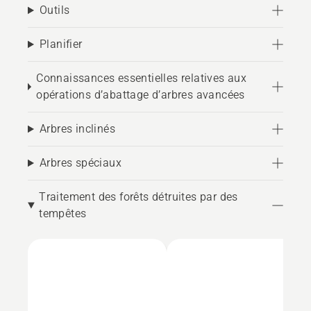
Outils
Planifier
Connaissances essentielles relatives aux
opérations d’abattage d’arbres avancées
Arbres inclinés
Arbres spéciaux
Traitement des forêts détruites par des
tempêtes