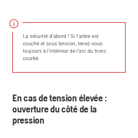
La sécurité d’abord ! Si l’arbre est
couché et sous tension, tenez-vous
toujours à l’intérieur de l’arc du tronc
courbé.
En cas de tension élevée :
ouverture du côté de la
pression