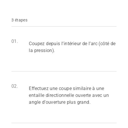
3 étapes
01.
Coupez depuis l’intérieur de l’arc (côté de
la pression).
02.
Effectuez une coupe similaire à une
entaille directionnelle ouverte avec un
angle d’ouverture plus grand.