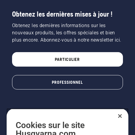
Obtenez les dernières mises à jour !
Obtenez les dernières informations sur les
nouveaux produits, les offres spéciales et bien
plus encore. Abonnez-vous à notre newsletter ici.
PARTICULIER
PROFESSIONNEL
Cookies sur le site
Husqvarna.com