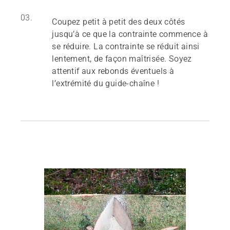
03.
Coupez petit à petit des deux côtés
jusqu’à ce que la contrainte commence à
se réduire. La contrainte se réduit ainsi
lentement, de façon maîtrisée. Soyez
attentif aux rebonds éventuels à
l’extrémité du guide-chaîne !