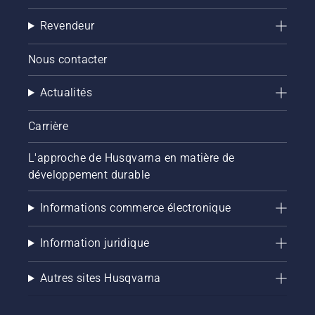
Revendeur
Nous contacter
Actualités
Carrière
L'approche de Husqvarna en matière de
développement durable
Informations commerce électronique
Information juridique
Autres sites Husqvarna