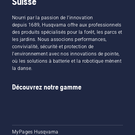
Suisse
Nourri par la passion de l'innovation
depuis 1689, Husqvarna offre aux professionnels
des produits spécialisés pour la forêt, les parcs et
les jardins. Nous associons performances,
convivialité, sécurité et protection de
l'environnement avec nos innovations de pointe,
où les solutions à batterie et la robotique mènent
la danse.
Découvrez notre gamme
MyPages Husqvarna