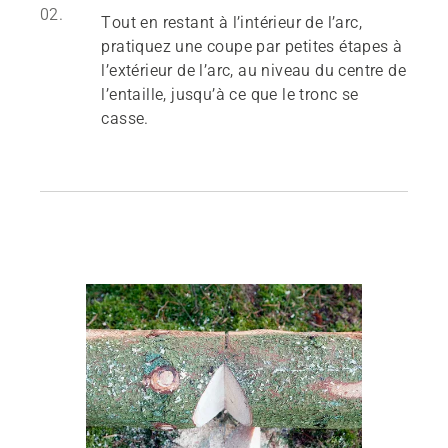
02.
Tout en restant à l’intérieur de l’arc,
pratiquez une coupe par petites étapes à
l’extérieur de l’arc, au niveau du centre de
l’entaille, jusqu’à ce que le tronc se
casse.