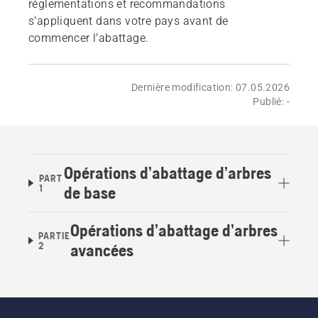
réglementations et recommandations
s’appliquent dans votre pays avant de
commencer l’abattage.
Dernière modification: 07.05.2026
Publié: -
Opérations d’abattage d’arbres
PART
1
de base
Opérations d’abattage d’arbres
PARTIE
2
avancées