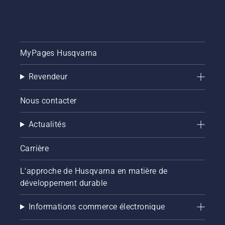
MyPages Husqvarna
Revendeur
Nous contacter
Actualités
Carrière
L'approche de Husqvarna en matière de
développement durable
Informations commerce électronique