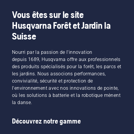
Vous êtes sur le site
Husqvarna Forêt et Jardin la
Suisse
Nourri par la passion de l'innovation
depuis 1689, Husqvarna offre aux professionnels
des produits spécialisés pour la forêt, les parcs et
les jardins. Nous associons performances,
convivialité, sécurité et protection de
l'environnement avec nos innovations de pointe,
où les solutions à batterie et la robotique mènent
la danse.
Découvrez notre gamme