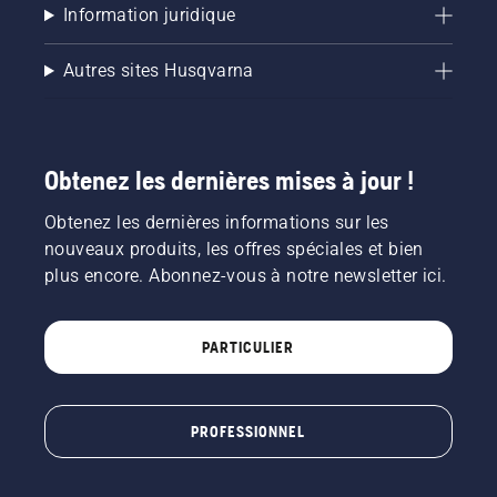
Information juridique
Autres sites Husqvarna
Obtenez les dernières mises à jour !
Obtenez les dernières informations sur les
nouveaux produits, les offres spéciales et bien
plus encore. Abonnez-vous à notre newsletter ici.
PARTICULIER
PROFESSIONNEL