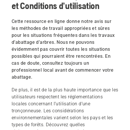
et Conditions d’utilisation
Cette ressource en ligne donne notre avis sur
les méthodes de travail appropriées et sûres
pour les situations fréquentes dans les travaux
d’abattage d’arbres. Nous ne pouvons
évidemment pas couvrir toutes les situations
possibles qui pourraient être rencontrées. En
cas de doute, consultez toujours un
professionnel local avant de commencer votre
abattage.
De plus, il est de la plus haute importance que les
utilisateurs respectent les réglementations
locales concernant l’utilisation d’une
tronçonneuse. Les considérations
environnementales varient selon les pays et les
types de forêts. Découvrez quelles