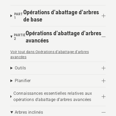
Opérations d’abattage d’arbres
PART
1
de base
Opérations d’abattage d’arbres
PARTIE
2
avancées
Voir tout dans Opérations d’abattage d’arbres
avancées
Outils
Planifier
Connaissances essentielles relatives aux
opérations d’abattage d’arbres avancées
Arbres inclinés