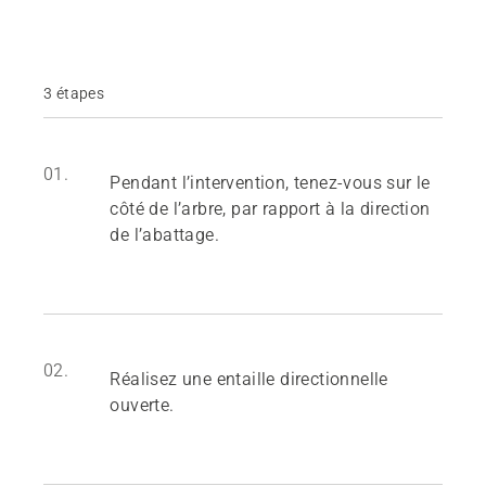
3 étapes
01.
Pendant l’intervention, tenez-vous sur le
côté de l’arbre, par rapport à la direction
de l’abattage.
02.
Réalisez une entaille directionnelle
ouverte.