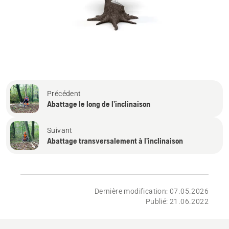
Précédent
Abattage le long de l’inclinaison
Suivant
Abattage transversalement à l’inclinaison
Dernière modification: 07.05.2026
Publié: 21.06.2022