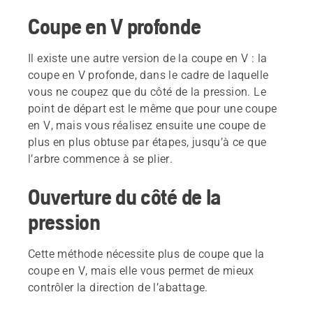
Coupe en V profonde
Il existe une autre version de la coupe en V : la
coupe en V profonde, dans le cadre de laquelle
vous ne coupez que du côté de la pression. Le
point de départ est le même que pour une coupe
en V, mais vous réalisez ensuite une coupe de
plus en plus obtuse par étapes, jusqu’à ce que
l’arbre commence à se plier.
Ouverture du côté de la
pression
Cette méthode nécessite plus de coupe que la
coupe en V, mais elle vous permet de mieux
contrôler la direction de l’abattage.