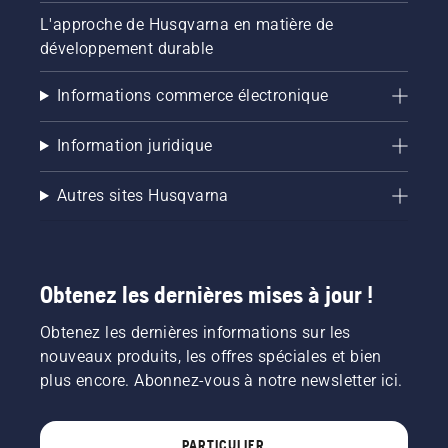
L'approche de Husqvarna en matière de
développement durable
Informations commerce électronique
Information juridique
Autres sites Husqvarna
Obtenez les dernières mises à jour !
Obtenez les dernières informations sur les
nouveaux produits, les offres spéciales et bien
plus encore. Abonnez-vous à notre newsletter ici.
PARTICULIER