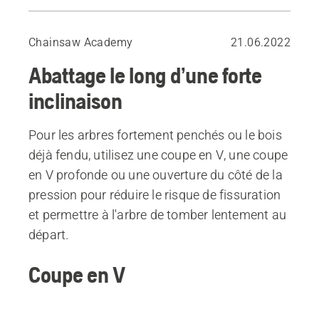
Coupe en V
Coupe en V profonde
Chainsaw Academy
21.06.2022
Ouverture du côté de la pression
Abattage le long d’une forte
inclinaison
Pour les arbres fortement penchés ou le bois
déjà fendu, utilisez une coupe en V, une coupe
en V profonde ou une ouverture du côté de la
pression pour réduire le risque de fissuration
et permettre à l'arbre de tomber lentement au
départ.
Coupe en V