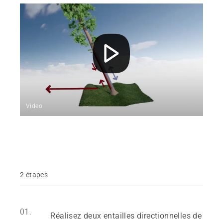
Video
2 étapes
01.
Réalisez deux entailles directionnelles de