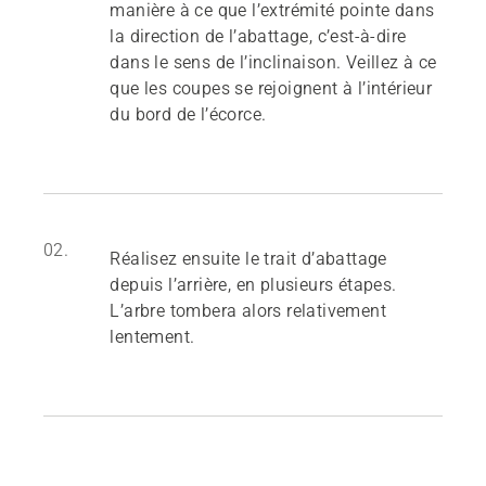
manière à ce que l’extrémité pointe dans
la direction de l’abattage, c’est-à-dire
dans le sens de l’inclinaison. Veillez à ce
que les coupes se rejoignent à l’intérieur
du bord de l’écorce.
02.
Réalisez ensuite le trait d’abattage
depuis l’arrière, en plusieurs étapes.
L’arbre tombera alors relativement
lentement.