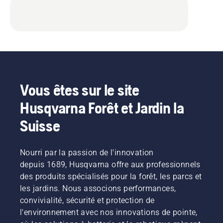
Vous êtes sur le site
Husqvarna Forêt et Jardin la
Suisse
Nourri par la passion de l'innovation
depuis 1689, Husqvarna offre aux professionnels
des produits spécialisés pour la forêt, les parcs et
les jardins. Nous associons performances,
convivialité, sécurité et protection de
l'environnement avec nos innovations de pointe,