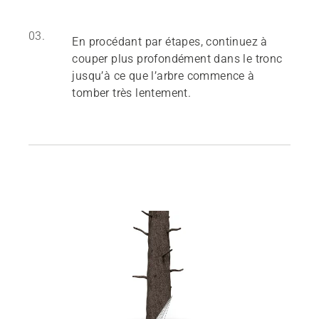
03.
En procédant par étapes, continuez à
couper plus profondément dans le tronc
jusqu’à ce que l’arbre commence à
tomber très lentement.