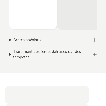
Arbres spéciaux
Traitement des forêts détruites par des
tempêtes